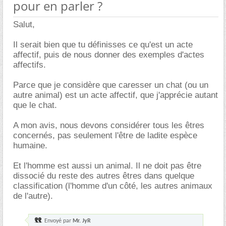
pour en parler ?
Salut,
Il serait bien que tu définisses ce qu'est un acte
affectif, puis de nous donner des exemples d'actes
affectifs.
Parce que je considère que caresser un chat (ou un
autre animal) est un acte affectif, que j'apprécie autant
que le chat.
A mon avis, nous devons considérer tous les êtres
concernés, pas seulement l'être de ladite espèce
humaine.
Et l'homme est aussi un animal. Il ne doit pas être
dissocié du reste des autres êtres dans quelque
classification (l'homme d'un côté, les autres animaux
de l'autre).
Envoyé par
Mr. JyR