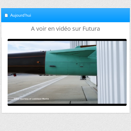
Aujourd'hui
A voir en vidéo sur Futura