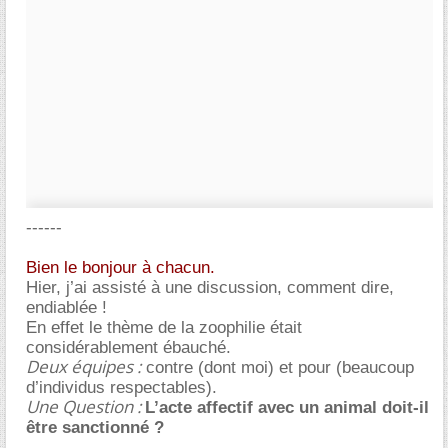
------
Bien le bonjour à chacun.
Hier, j’ai assisté à une discussion, comment dire,
endiablée !
En effet le thème de la zoophilie était
considérablement ébauché.
Deux équipes :
contre (dont moi) et pour (beaucoup
d’individus respectables).
Une Question :
L’acte affectif avec un animal doit-il
être sanctionné ?