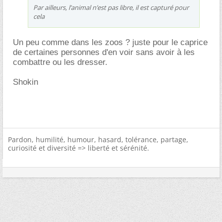
Par ailleurs, l’animal n’est pas libre, il est capturé pour
cela
Un peu comme dans les zoos ? juste pour le caprice
de certaines personnes d'en voir sans avoir à les
combattre ou les dresser.
Shokin
Pardon, humilité, humour, hasard, tolérance, partage,
curiosité et diversité => liberté et sérénité.