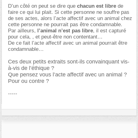
D’un côté on peut se dire que
chacun est libre
de
faire ce qui lui plait. Si cette personne ne souffre pas
de ses actes, alors l’acte affectif avec un animal chez
cette personne ne pourrait pas être condamnable.
Par ailleurs,
l’animal n’est pas libre
, il est capturé
pour cela, , et peut-être non contentant
De ce fait l’acte affectif avec un animal pourrait être
condamnable
Ces deux petits extraits sont-ils convainquant vis-
à-vis de l’éthique ?
Que pensez vous l’acte affectif avec un animal ?
Pour ou contre ?
-----