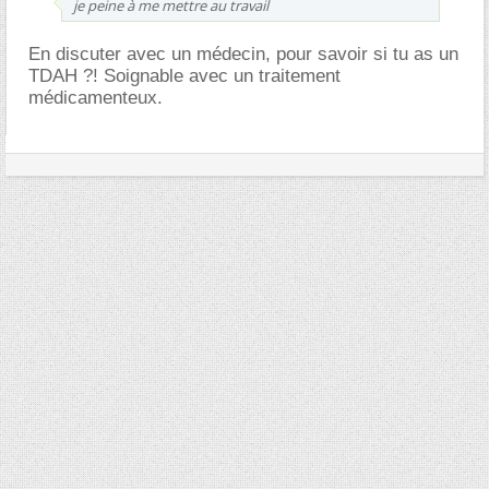
je peine à me mettre au travail
En discuter avec un médecin, pour savoir si tu as un
TDAH ?! Soignable avec un traitement
médicamenteux.