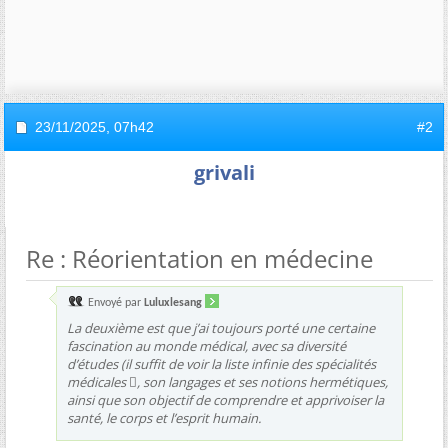
23/11/2025,
07h42
#2
grivali
Re : Réorientation en médecine
Envoyé par
Luluxlesang
La deuxième est que j’ai toujours porté une certaine
fascination au monde médical, avec sa diversité
d’études (il suffit de voir la liste infinie des spécialités
médicales , son langages et ses notions hermétiques,
ainsi que son objectif de comprendre et apprivoiser la
santé, le corps et l’esprit humain.