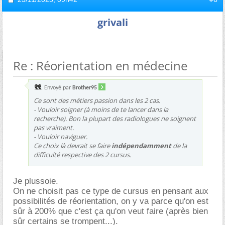
grivali
Re : Réorientation en médecine
Envoyé par
Brother95
Ce sont des métiers passion dans les 2 cas.
- Vouloir soigner (à moins de te lancer dans la
recherche). Bon la plupart des radiologues ne soignent
pas vraiment.
- Vouloir naviguer.
Ce choix là devrait se faire
indépendamment
de la
difficulté respective des 2 cursus.
Je plussoie.
On ne choisit pas ce type de cursus en pensant aux
possibilités de réorientation, on y va parce qu'on est
sûr à 200% que c'est ça qu'on veut faire (après bien
sûr certains se trompent...).