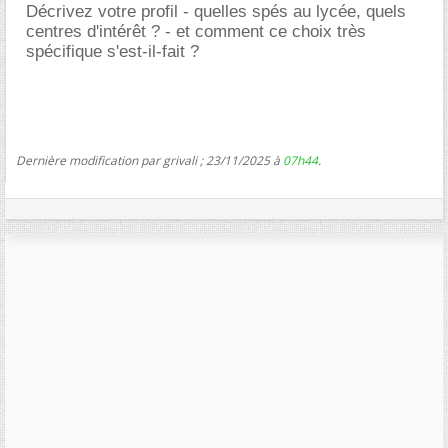
Décrivez votre profil - quelles spés au lycée, quels
centres d'intérêt ? - et comment ce choix très
spécifique s'est-il-fait ?
Dernière modification par grivali ; 23/11/2025 à
07h44
.