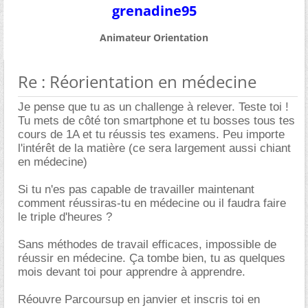
grenadine95
Animateur Orientation
Re : Réorientation en médecine
Je pense que tu as un challenge à relever. Teste toi !
Tu mets de côté ton smartphone et tu bosses tous tes
cours de 1A et tu réussis tes examens. Peu importe
l'intérêt de la matière (ce sera largement aussi chiant
en médecine)
Si tu n'es pas capable de travailler maintenant
comment réussiras-tu en médecine ou il faudra faire
le triple d'heures ?
Sans méthodes de travail efficaces, impossible de
réussir en médecine. Ça tombe bien, tu as quelques
mois devant toi pour apprendre à apprendre.
Réouvre Parcoursup en janvier et inscris toi en