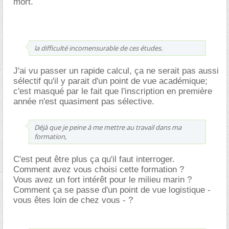
mort.
la difficulté incomensurable de ces études.
J'ai vu passer un rapide calcul, ça ne serait pas aussi
sélectif qu'il y parait d'un point de vue académique;
c'est masqué par le fait que l'inscription en première
année n'est quasiment pas sélective.
Déjà que je peine à me mettre au travail dans ma
formation,
C'est peut être plus ça qu'il faut interroger.
Comment avez vous choisi cette formation ?
Vous avez un fort intérêt pour le milieu marin ?
Comment ça se passe d'un point de vue logistique -
vous êtes loin de chez vous - ?