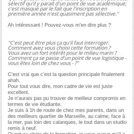
sélectif qu'il y parait d'un point de vue académique;
c'est masqué par le fait que l'inscription en
première année n'est quasiment pas sélective."
Ah intéressant ! Pouvez-vous m’en dire plus ?
"C'est peut être plus ça qu'il faut interroger.
Comment avez vous choisi cette formation ?
Vous avez un fort intérêt pour le milieu marin ?
Comment ça se passe d'un point de vue logistique -
vous êtes loin de chez vous - ?"
C’est vrai que c’est la question principale finalement
ahah.
Pour tout vous dire, mon cadre de vie est juste
excellent.
Je n’aurais pas pu trouver de meilleur compromis en
termes de vie étudiante.
Je suis à 1h de route de chez mes parents, dans un
des meilleurs quartier de Marseille, au calme, face à
la mer, pas loin des calanques, le tout dans un studio
remis à neuf.