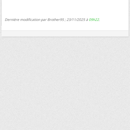
Dernière modification par Brother95 ; 23/11/2025 à
09h22
.