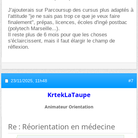
J'ajouterais sur Parcoursup des cursus plus adaptés à
l'attitude "je ne sais pas trop ce que je veux faire
finalement", prépas, licences, écoles d'ingé postbac
(polytech Marseille...).
Il reste plus de 6 mois pour que les choses
s'éclaircissent, mais il faut élargir le champ de
réflexion.
23/11/2025,
11h48
#7
KrtekLaTaupe
Animateur Orientation
Re : Réorientation en médecine