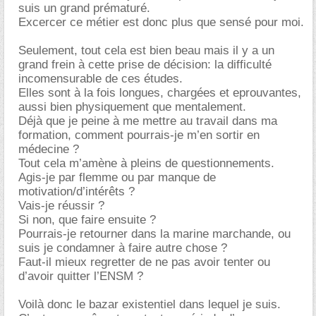
suis un grand prématuré.
Excercer ce métier est donc plus que sensé pour moi.
Seulement, tout cela est bien beau mais il y a un
grand frein à cette prise de décision: la difficulté
incomensurable de ces études.
Elles sont à la fois longues, chargées et eprouvantes,
aussi bien physiquement que mentalement.
Déjà que je peine à me mettre au travail dans ma
formation, comment pourrais-je m’en sortir en
médecine ?
Tout cela m’amène à pleins de questionnements.
Agis-je par flemme ou par manque de
motivation/d’intérêts ?
Vais-je réussir ?
Si non, que faire ensuite ?
Pourrais-je retourner dans la marine marchande, ou
suis je condamner à faire autre chose ?
Faut-il mieux regretter de ne pas avoir tenter ou
d’avoir quitter l’ENSM ?
Voilà donc le bazar existentiel dans lequel je suis.