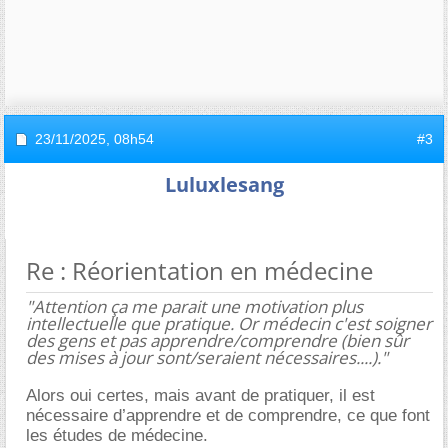
23/11/2025,
08h54
#3
Luluxlesang
Re : Réorientation en médecine
"Attention ça me parait une motivation plus
intellectuelle que pratique. Or médecin c'est soigner
des gens et pas apprendre/comprendre (bien sûr
des mises à jour sont/seraient nécessaires....)."
Alors oui certes, mais avant de pratiquer, il est
nécessaire d’apprendre et de comprendre, ce que font
les études de médecine.