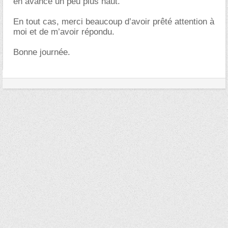
en avance un peu plus haut.
En tout cas, merci beaucoup d’avoir prêté attention à
moi et de m’avoir répondu.
Bonne journée.