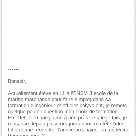
------
Bonsoir,
Actuellement élève en L1 à l’ENSM (l’ecole de la
marine marchande pour faire simple) dans sa
formation d’ingenieur et officier polyvalent, je remets
quelque peu en question mon choix de formation.
En effet, bien que j’aime à peu près ce que je fais, je
ressasse depuis plusieurs jours dans ma tête l’idée
folle de me réorienter l’année prochaine, en médecine.
Pourquoi donc ?