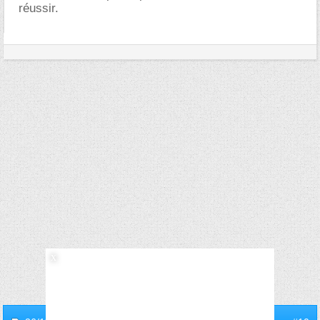
réussir.