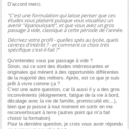
D’accord merci.
"C'est une formulation qui laisse penser que ces
études vous plaisent puisque vous visualisez un
avenir "épanouissant", et que vous avez un gros
passage à vide, classique à cette période de l'année.
Décrivez votre profil - quelles spés au lycée, quels
centres d'intérêt ? - et comment ce choix très
spécifique s'est-il-fait ?"
Qu’entendez vous par passage à vide ?
Sinon, oui ce sont des études intérressantes et
originales qui mènent à des opportunités différentes
de la majorité des métiers. Après, est ce que je suis
prêt à vivre comme ça ?
C’est une autre question, car là aussi il y a des gros
inconvénients (éloignement, fatigue de la vie à bord,
décalage avec la vie de famille, promiscuité etc...),
bien que je puisse à tout moment en sortir en me
reconvertissant à terre (autres point qui m’a fait
choisir la formation)
Pour la dernière question, je crois vous avoir répondu