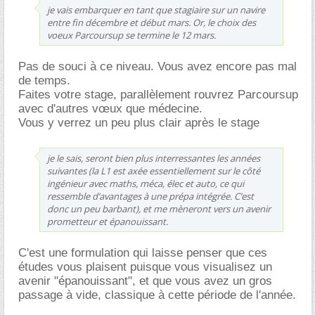
je vais embarquer en tant que stagiaire sur un navire
entre fin décembre et début mars. Or, le choix des
voeux Parcoursup se termine le 12 mars.
Pas de souci à ce niveau. Vous avez encore pas mal
de temps.
Faites votre stage, parallèlement rouvrez Parcoursup
avec d'autres vœux que médecine.
Vous y verrez un peu plus clair après le stage
je le sais, seront bien plus interressantes les années
suivantes (la L1 est axée essentiellement sur le côté
ingénieur avec maths, méca, élec et auto, ce qui
ressemble d’avantages à une prépa intégrée. C’est
donc un peu barbant), et me mèneront vers un avenir
prometteur et épanouissant.
C'est une formulation qui laisse penser que ces
études vous plaisent puisque vous visualisez un
avenir "épanouissant", et que vous avez un gros
passage à vide, classique à cette période de l'année.