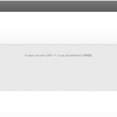
Fuseau horaire GMT +1. Il est actuellement
07h53
.