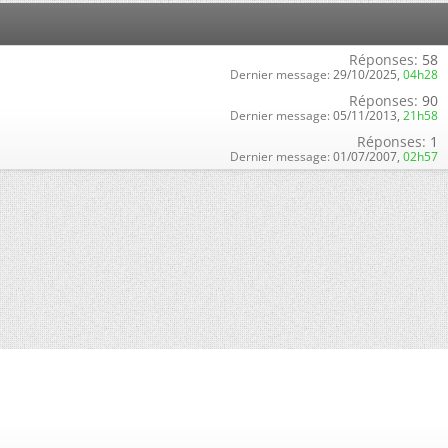
Réponses:
58
Dernier message:
29/10/2025,
04h28
Réponses:
90
Dernier message:
05/11/2013,
21h58
Réponses:
1
Dernier message:
01/07/2007,
02h57