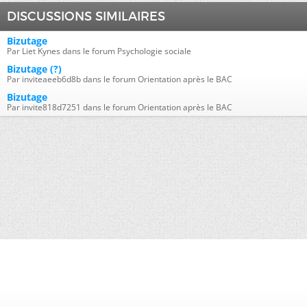
DISCUSSIONS SIMILAIRES
Bizutage
Par Liet Kynes dans le forum Psychologie sociale
Bizutage (?)
Par inviteaeeb6d8b dans le forum Orientation après le BAC
Bizutage
Par invite818d7251 dans le forum Orientation après le BAC