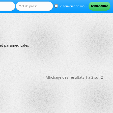
Se souvenir de moi ?
et paramédicales
Affichage des résultats 1 à 2 sur 2