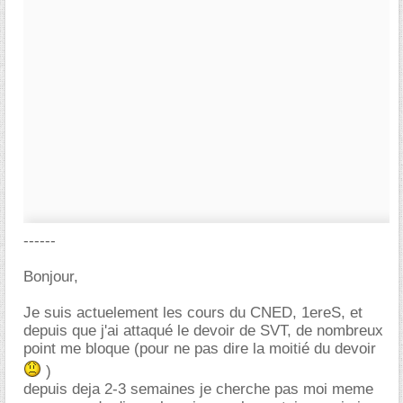
------
Bonjour,
Je suis actuelement les cours du CNED, 1ereS, et
depuis que j'ai attaqué le devoir de SVT, de nombreux
point me bloque (pour ne pas dire la moitié du devoir
)
depuis deja 2-3 semaines je cherche pas moi meme