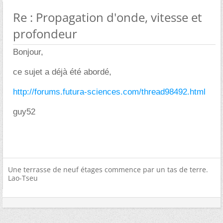
Re : Propagation d'onde, vitesse et
profondeur
Bonjour,
ce sujet a déjà été abordé,
http://forums.futura-sciences.com/thread98492.html
guy52
Une terrasse de neuf étages commence par un tas de terre.
Lao-Tseu