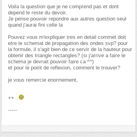
Voila la question que je ne comprend pas et dont
depend le reste du devoir.
Je pense pouvoir repondre aux autres question seul
quand j'aurai fini celle la
Pouvez vous m'expliquer tres en detail commet doit
etre le schemat de propagation des ondes svp? pour
la formule, il s'agit bien de ce servir de la hauteur pour
obtenir des triangle rectangles? (si j'arrive a faire le
schema je devrait pouvoir faire ca ^^)
et pour le point de reflexion, comment le trouver?
je vous remercie enormement,
++
-----