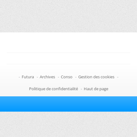
-
Futura
-
Archives
-
Conso
-
Gestion des cookies
-
Politique de confidentialité
-
Haut de page