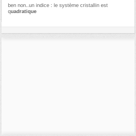
ben non..un indice : le système cristallin est
q
uadratique