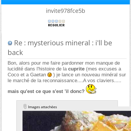
invite978fce5b
Re : mysterious mineral : i'll be
back
Bon, alors pour me faire pardonner mon manque de
lucidité dans l'histoire de la
cuprite
(mes excuses a
Coco et a Gaetan
) je lance un nouveau minéral sur
le marché de la reconnaissance....A vos claviers.....
mais qu'est ce que s'est 'il donc?
Images attachées