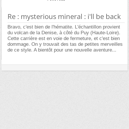
Re : mysterious mineral : i'll be back
Bravo, c'est bien de l'hématite. L'échantillon provient
du volcan de la Denise, à côté du Puy (Haute-Loire).
Cette carrière est en voie de fermeture, et c'est bien
dommage. On y trouvait des tas de petites merveilles
de ce style. A bientôt pour une nouvelle aventure...