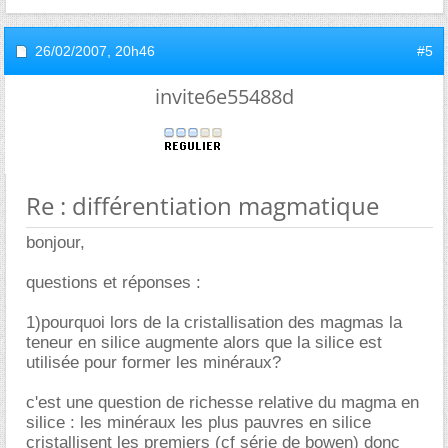
26/02/2007,
20h46
#5
invite6e55488d
Re : différentiation magmatique
bonjour,
questions et réponses :
1)pourquoi lors de la cristallisation des magmas la
teneur en silice augmente alors que la silice est
utilisée pour former les minéraux?
c'est une question de richesse relative du magma en
silice : les minéraux les plus pauvres en silice
cristallisent les premiers (cf série de bowen) donc