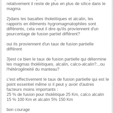
relativement il reste de plus en plus de silice dans le
magma
2)dans les basaltes tholeiitiques et alcalin, les
rapports en éléments hygromagmatophiles sont
différents, cela veut il dire qu'ils proviennent d'un
pourcentage de fusion partiel différent?
oui ils proviennent d'un taux de fusion partielle
différent
3)est ce bien le taux de fusion partielle qui détermine
les magmas tholéiitiques, alcalin, calco-alcalin?...ou
l'hétérogéneité du manteau?
c'est effectivement le taux de fusion partielle qui est le
point essentiel même si il peut y avoir d'autres
facteurs moins importants :
25 % de fusion pour tholéitique 25 Km, calco alcalin
15 % 100 Km et alcalin 5% 150 Km
bon courage