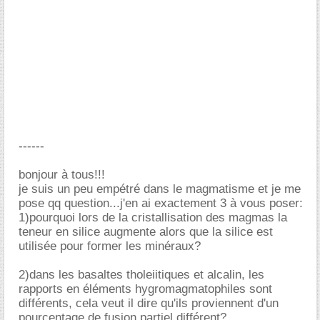
------
bonjour à tous!!!
je suis un peu empétré dans le magmatisme et je me
pose qq question...j'en ai exactement 3 à vous poser:
1)pourquoi lors de la cristallisation des magmas la
teneur en silice augmente alors que la silice est
utilisée pour former les minéraux?
2)dans les basaltes tholeiitiques et alcalin, les
rapports en éléments hygromagmatophiles sont
différents, cela veut il dire qu'ils proviennent d'un
pourcentage de fusion partiel différent?