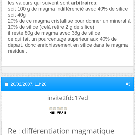
les valeurs qui suivent sont
arbitraires:
soit 100 g de magma indifférencié avec 40% de silice
soit 40g
20% de ce magma cristallise pour donner un minéral à
10% de silice (celà retire 2 g de silice)
il reste 80g de magma avec 38g de silice
ce qui fait un pourcentage supérieur aux 40% de
départ, donc enrichissement en silice dans le magma
résiduel.
26/02/2007,
11h26
#3
invite2fdc17ed
Re : différentiation magmatique