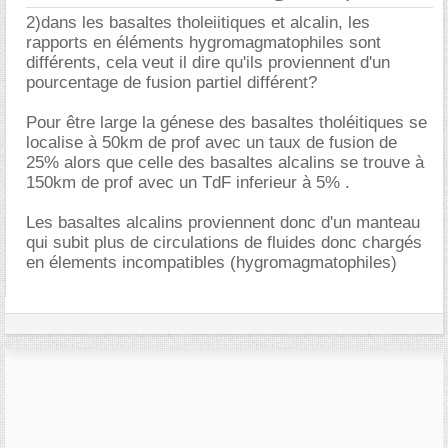
2)dans les basaltes tholeiitiques et alcalin, les
rapports en éléments hygromagmatophiles sont
différents, cela veut il dire qu'ils proviennent d'un
pourcentage de fusion partiel différent?
Pour être large la génese des basaltes tholéitiques se
localise à 50km de prof avec un taux de fusion de
25% alors que celle des basaltes alcalins se trouve à
150km de prof avec un TdF inferieur à 5% .
Les basaltes alcalins proviennent donc d'un manteau
qui subit plus de circulations de fluides donc chargés
en élements incompatibles (hygromagmatophiles)