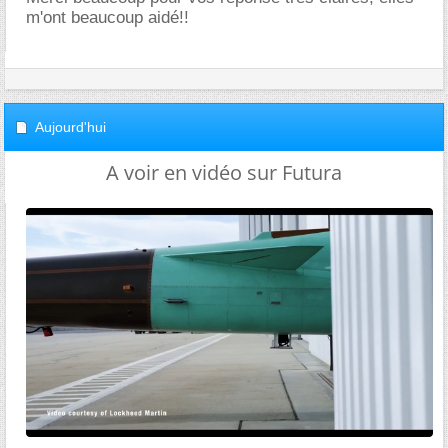
m'ont beaucoup aidé!!
Aujourd'hui
A voir en vidéo sur Futura