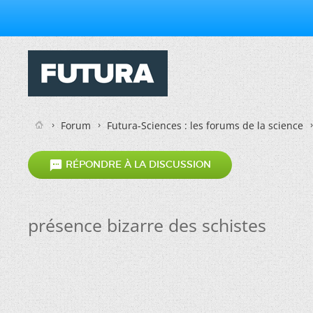
Forum
Futura-Sciences : les forums de la science

RÉPONDRE À LA DISCUSSION
présence bizarre des schistes