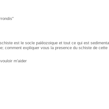
rrondis"
schiste est le socle paléozoique et tout ce qui est sedimenta
; comment expliquer vous la presence du schiste de cette
vouloir m'aider