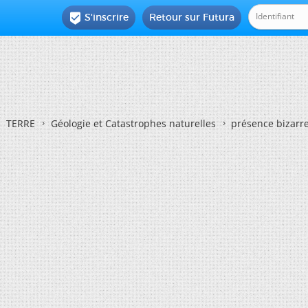
S'inscrire
Retour sur Futura

TERRE
Géologie et Catastrophes naturelles
présence bizarre