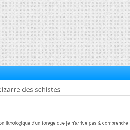
izarre des schistes
ion lithologique d'un forage que je n'arrive pas à comprendre