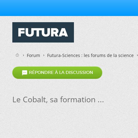
Forum
Futura-Sciences : les forums de la science

RÉPONDRE À LA DISCUSSION
Le Cobalt, sa formation ...