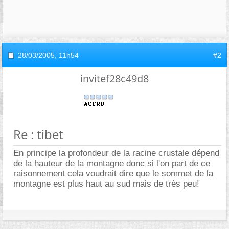
28/03/2005,
11h54
#2
invitef28c49d8
Re : tibet
En principe la profondeur de la racine crustale dépend
de la hauteur de la montagne donc si l'on part de ce
raisonnement cela voudrait dire que le sommet de la
montagne est plus haut au sud mais de très peu!