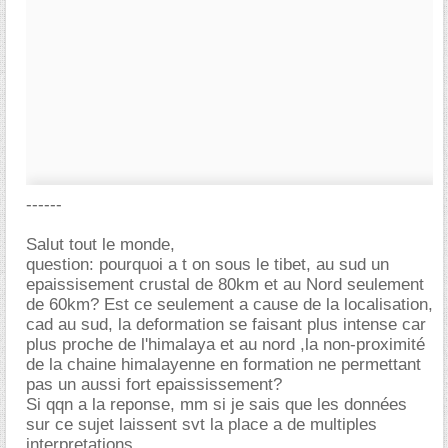
------
Salut tout le monde,
question: pourquoi a t on sous le tibet, au sud un
epaissisement crustal de 80km et au Nord seulement
de 60km? Est ce seulement a cause de la localisation,
cad au sud, la deformation se faisant plus intense car
plus proche de l'himalaya et au nord ,la non-proximité
de la chaine himalayenne en formation ne permettant
pas un aussi fort epaississement?
Si qqn a la reponse, mm si je sais que les données
sur ce sujet laissent svt la place a de multiples
interpretations...