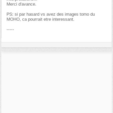
Merci d'avance.
PS: si par hasard vs avez des images tomo du
MOHO, ca pourrait etre interessant.
-----