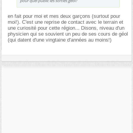
pour quel public les sorties géol?
en fait pour moi et mes deux garçons (surtout pour
moi!). C'est une reprise de contact avec le terrain et
une curiosité pour cette région... Disons, niveau d'un
physicien qui se souvient un peu de ses cours de géol
(qui datent d'une vingtaine d'années au moins!)