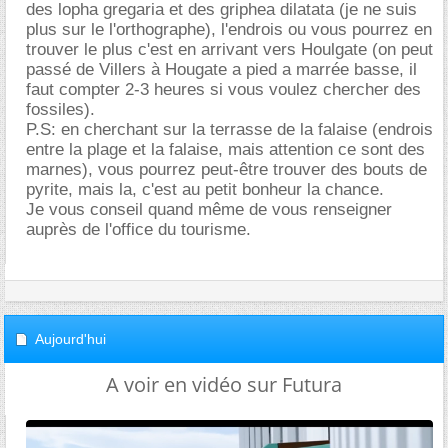
des lopha gregaria et des griphea dilatata (je ne suis
plus sur le l'orthographe), l'endrois ou vous pourrez en
trouver le plus c'est en arrivant vers Houlgate (on peut
passé de Villers à Hougate a pied a marrée basse, il
faut compter 2-3 heures si vous voulez chercher des
fossiles).
P.S: en cherchant sur la terrasse de la falaise (endrois
entre la plage et la falaise, mais attention ce sont des
marnes), vous pourrez peut-être trouver des bouts de
pyrite, mais la, c'est au petit bonheur la chance.
Je vous conseil quand même de vous renseigner
auprès de l'office du tourisme.
Aujourd'hui
A voir en vidéo sur Futura