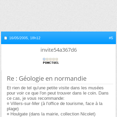
16/05/2005,
18h12
#5
invite54a367d6
Re : Géologie en normandie
Et rien de tel qu'une petite visite dans les musées
pour voir ce que l'on peut trouver dans le coin. Dans
ce cas, je vous recommande:
¤ Villers-sur-Mer (à l'office de tourisme, face à la
plage)
¤ Houlgate (dans la mairie, collection Nicolet)