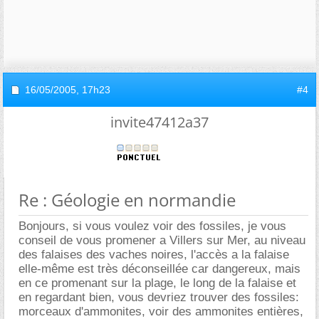
16/05/2005,
17h23
#4
invite47412a37
Re : Géologie en normandie
Bonjours, si vous voulez voir des fossiles, je vous
conseil de vous promener a Villers sur Mer, au niveau
des falaises des vaches noires, l'accès a la falaise
elle-même est très déconseillée car dangereux, mais
en ce promenant sur la plage, le long de la falaise et
en regardant bien, vous devriez trouver des fossiles:
morceaux d'ammonites, voir des ammonites entières,