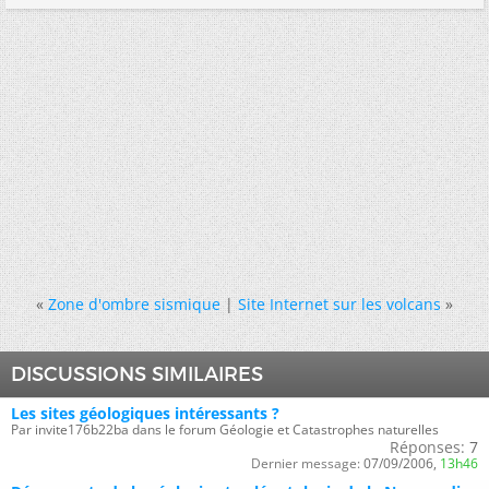
«
Zone d'ombre sismique
|
Site Internet sur les volcans
»
DISCUSSIONS SIMILAIRES
Les sites géologiques intéressants ?
Par invite176b22ba dans le forum Géologie et Catastrophes naturelles
Réponses:
7
Dernier message:
07/09/2006,
13h46