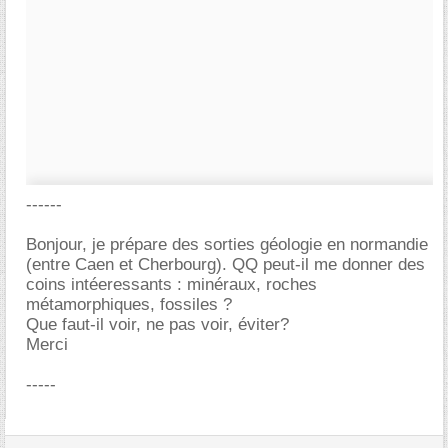
------
Bonjour, je prépare des sorties géologie en normandie
(entre Caen et Cherbourg). QQ peut-il me donner des
coins intéeressants : minéraux, roches
métamorphiques, fossiles ?
Que faut-il voir, ne pas voir, éviter?
Merci
-----