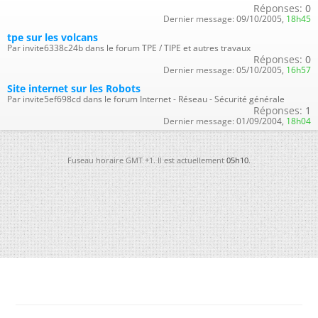
Réponses:
0
Dernier message:
09/10/2005,
18h45
tpe sur les volcans
Par invite6338c24b dans le forum TPE / TIPE et autres travaux
Réponses:
0
Dernier message:
05/10/2005,
16h57
Site internet sur les Robots
Par invite5ef698cd dans le forum Internet - Réseau - Sécurité générale
Réponses:
1
Dernier message:
01/09/2004,
18h04
Fuseau horaire GMT +1. Il est actuellement
05h10
.