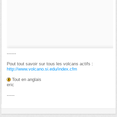
------
Pout tout savoir sur tous les volcans actifs :
http://www.volcano.si.edu/index.cfm
Tout en anglais
eric
-----