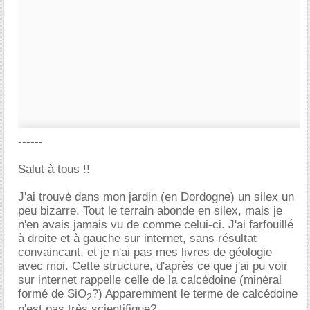
------
Salut à tous !!
J'ai trouvé dans mon jardin (en Dordogne) un silex un
peu bizarre. Tout le terrain abonde en silex, mais je
n'en avais jamais vu de comme celui-ci. J'ai farfouillé
à droite et à gauche sur internet, sans résultat
convaincant, et je n'ai pas mes livres de géologie
avec moi. Cette structure, d'après ce que j'ai pu voir
sur internet rappelle celle de la calcédoine (minéral
formé de SiO
?) Apparemment le terme de calcédoine
2
n'est pas très scientifique?