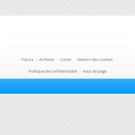
-
Futura
-
Archives
-
Conso
-
Gestion des cookies
-
Politique de confidentialité
-
Haut de page