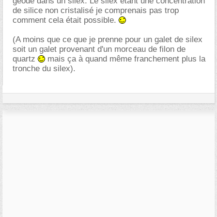
géode dans un silex. Le silex étant une concentration
de silice non cristalisé je comprenais pas trop
comment cela était possible.
(A moins que ce que je prenne pour un galet de silex
soit un galet provenant d'un morceau de filon de
quartz
mais ça à quand même franchement plus la
tronche du silex).