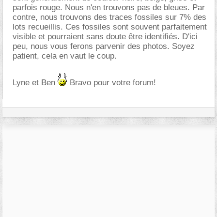
parfois rouge. Nous n'en trouvons pas de bleues. Par
contre, nous trouvons des traces fossiles sur 7% des
lots recueillis. Ces fossiles sont souvent parfaitement
visible et pourraient sans doute être identifiés. D'ici
peu, nous vous ferons parvenir des photos. Soyez
patient, cela en vaut le coup.
Lyne et Ben
Bravo pour votre forum!