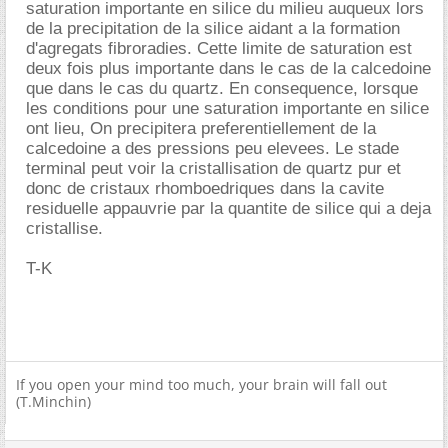
saturation importante en silice du milieu auqueux lors
de la precipitation de la silice aidant a la formation
d'agregats fibroradies. Cette limite de saturation est
deux fois plus importante dans le cas de la calcedoine
que dans le cas du quartz. En consequence, lorsque
les conditions pour une saturation importante en silice
ont lieu, On precipitera preferentiellement de la
calcedoine a des pressions peu elevees. Le stade
terminal peut voir la cristallisation de quartz pur et
donc de cristaux rhomboedriques dans la cavite
residuelle appauvrie par la quantite de silice qui a deja
cristallise.
T-K
If you open your mind too much, your brain will fall out
(T.Minchin)