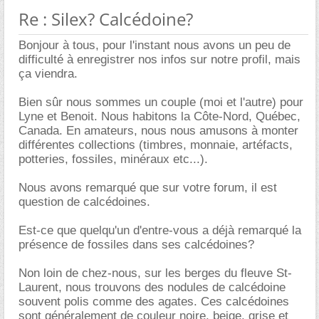
Re : Silex? Calcédoine?
Bonjour à tous, pour l'instant nous avons un peu de
difficulté à enregistrer nos infos sur notre profil, mais
ça viendra.
Bien sûr nous sommes un couple (moi et l'autre) pour
Lyne et Benoit. Nous habitons la Côte-Nord, Québec,
Canada. En amateurs, nous nous amusons à monter
différentes collections (timbres, monnaie, artéfacts,
potteries, fossiles, minéraux etc...).
Nous avons remarqué que sur votre forum, il est
question de calcédoines.
Est-ce que quelqu'un d'entre-vous a déjà remarqué la
présence de fossiles dans ses calcédoines?
Non loin de chez-nous, sur les berges du fleuve St-
Laurent, nous trouvons des nodules de calcédoine
souvent polis comme des agates. Ces calcédoines
sont généralement de couleur noire, beige, grise et