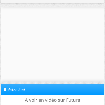
Aujourd'hui
A voir en vidéo sur Futura