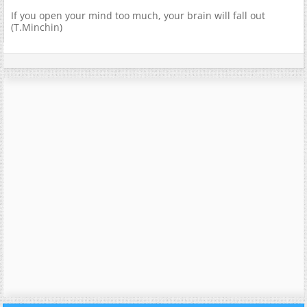
If you open your mind too much, your brain will fall out
(T.Minchin)