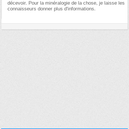
décevoir. Pour la minéralogie de la chose, je laisse les
connaisseurs donner plus d'informations.