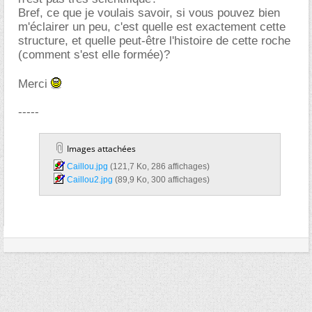
Bref, ce que je voulais savoir, si vous pouvez bien
m'éclairer un peu, c'est quelle est exactement cette
structure, et quelle peut-être l'histoire de cette roche
(comment s'est elle formée)?
Merci
-----
Images attachées
Caillou.jpg‎
(121,7 Ko, 286 affichages)
Caillou2.jpg‎
(89,9 Ko, 300 affichages)