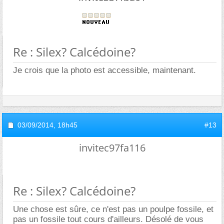
Re : Silex? Calcédoine?
Je crois que la photo est accessible, maintenant.
03/09/2014,
18h45
#13
invitec97fa116
Re : Silex? Calcédoine?
Une chose est sûre, ce n'est pas un poulpe fossile, et
pas un fossile tout cours d'ailleurs. Désolé de vous