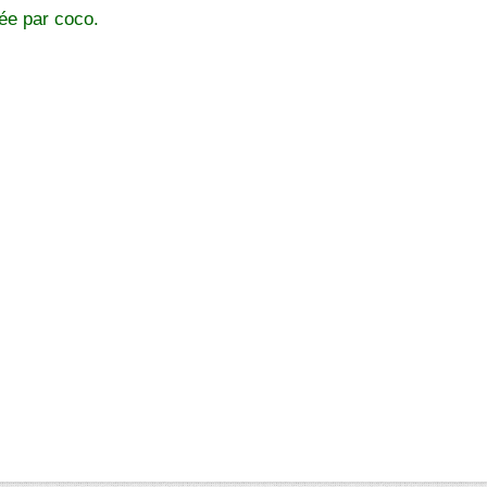
ée par coco.