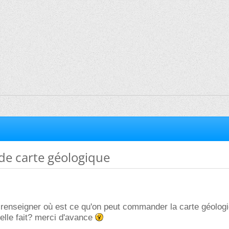
e carte géologique
renseigner où est ce qu'on peut commander la carte géologi
elle fait? merci d'avance