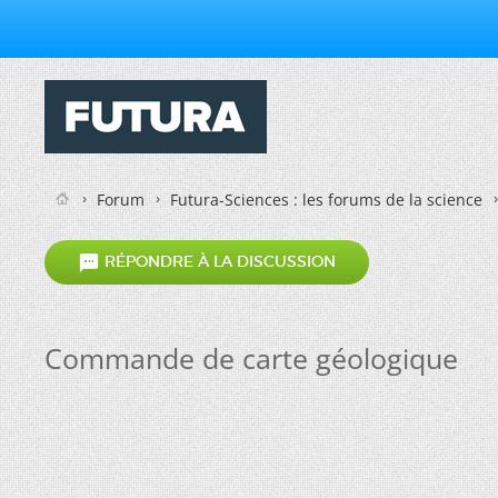
Forum
Futura-Sciences : les forums de la science

RÉPONDRE À LA DISCUSSION
Commande de carte géologique