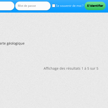
Se souvenir de moi ?
rte géologique
Affichage des résultats 1 à 5 sur 5