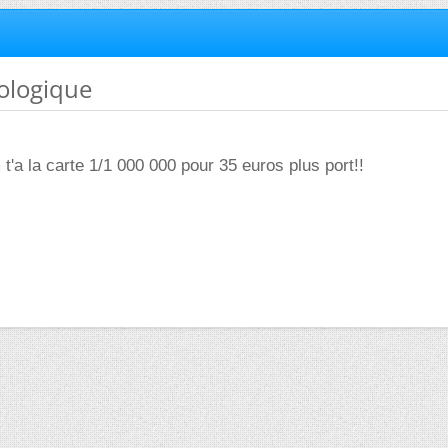
éologique
 t'a la carte 1/1 000 000 pour 35 euros plus port!!