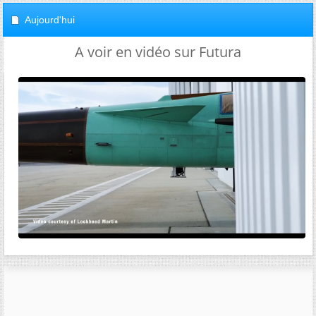
Aujourd'hui
A voir en vidéo sur Futura