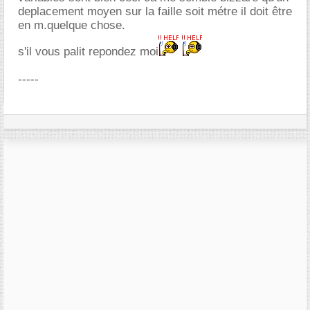
deplacement moyen sur la faille soit métre il doit être
en m.quelque chose.
s'il vous palit repondez moi
-----