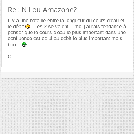
Re : Nil ou Amazone?
Il y a une bataille entre la longueur du cours d'eau et
le débit
. Les 2 se valent... moi j'aurais tendance à
penser que le cours d'eau le plus important dans une
confluence est celui au débit le plus important mais
bon...
C