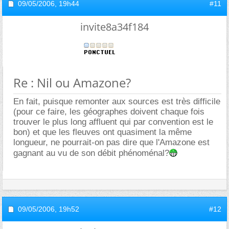
09/05/2006,
19h44
#11
invite8a34f184
Re : Nil ou Amazone?
En fait, puisque remonter aux sources est très difficile
(pour ce faire, les géographes doivent chaque fois
trouver le plus long affluent qui par convention est le
bon) et que les fleuves ont quasiment la même
longueur, ne pourrait-on pas dire que l'Amazone est
gagnant au vu de son débit phénoménal?
09/05/2006,
19h52
#12