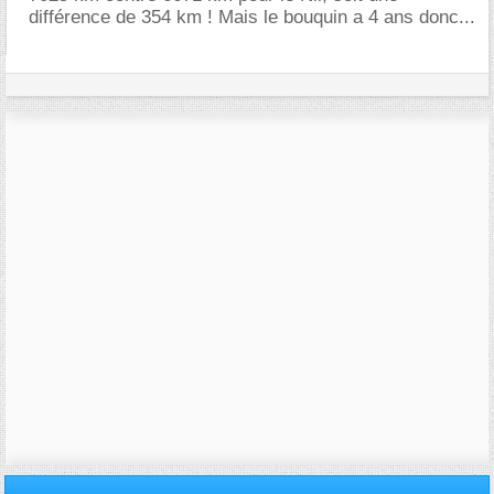
différence de 354 km ! Mais le bouquin a 4 ans donc...