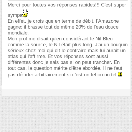
Merci pour toutes vos réponses rapides!!! C'est super
sympa
En effet, je crois que en terme de débit, l'Amazone
gagne: il brasse tout de même 20% de l'eau douce
mondiale.
Mon prof me disait qu'en considérant le Nil Bleu
comme la source, le Nil était plus long. J'ai un bouquin
sérieux chez moi qui dit le contraire mais lui aurait un
atlas qui l'affirme. Et vos réponses sont aussi
différentes donc je sais pas si on peut trancher. En
tout cas, la question mérite d'être abordée. Il ne faut
pas décider arbitrairement si c'est un tel ou un tel.