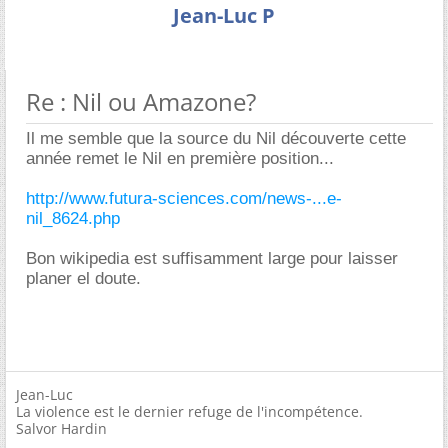
Jean-Luc P
Re : Nil ou Amazone?
Il me semble que la source du Nil découverte cette
année remet le Nil en première position...
http://www.futura-sciences.com/news-...e-
nil_8624.php
Bon wikipedia est suffisamment large pour laisser
planer el doute.
Jean-Luc
La violence est le dernier refuge de l'incompétence.
Salvor Hardin