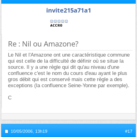
invite215a71a1
Re : Nil ou Amazone?
Le Nil et l'Amazone ont une caractéristique commune
qui est celle de la difficulté de définir où se situe la
source. Il y a une règle qui dit qu'au niveau d'une
confluence c'est le nom du cours d'eau ayant le plus
gros débit qui est conservé mais cette règle a des
exceptions (la confluence Seine-Yonne par exemple).
C
10/05/2006,
13h19
#17