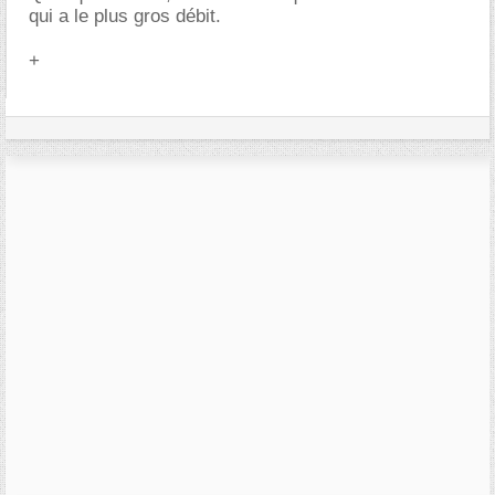
qui a le plus gros débit.
+