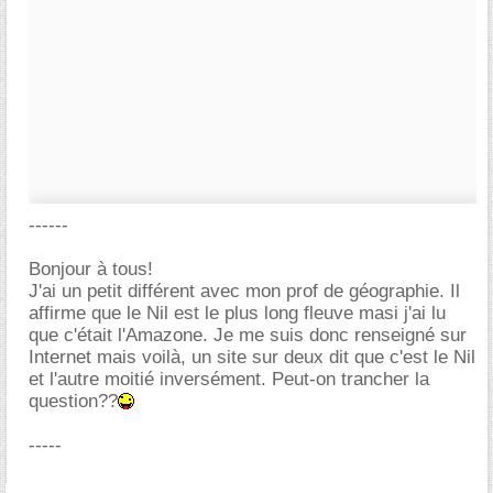
------
Bonjour à tous!
J'ai un petit différent avec mon prof de géographie. Il
affirme que le Nil est le plus long fleuve masi j'ai lu
que c'était l'Amazone. Je me suis donc renseigné sur
Internet mais voilà, un site sur deux dit que c'est le Nil
et l'autre moitié inversément. Peut-on trancher la
question??
-----