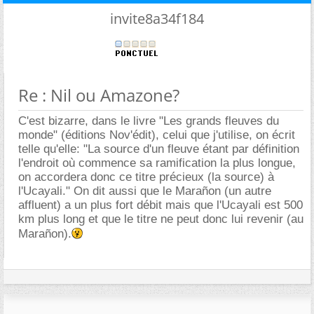
invite8a34f184
Re : Nil ou Amazone?
C'est bizarre, dans le livre "Les grands fleuves du
monde" (éditions Nov'édit), celui que j'utilise, on écrit
telle qu'elle: "La source d'un fleuve étant par définition
l'endroit où commence sa ramification la plus longue,
on accordera donc ce titre précieux (la source) à
l'Ucayali." On dit aussi que le Marañon (un autre
affluent) a un plus fort débit mais que l'Ucayali est 500
km plus long et que le titre ne peut donc lui revenir (au
Marañon).