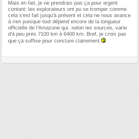
Mais en fait, je ne prendrais pas ça pour argent
contant: les explorateurs ont pu se tromper comme
cela s'est fait jusqu'à présent et cela ne nous avance
à rien puisque tout dépend encore de la longueur
officielle de l'Amazone qui, selon les sources, varie
d'à peu près 7100 km à 6400 km. Bref, je crois pas
que ça suffise pour conclure clairement.