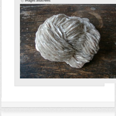
Images attachées