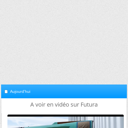
Aujourd'hui
A voir en vidéo sur Futura