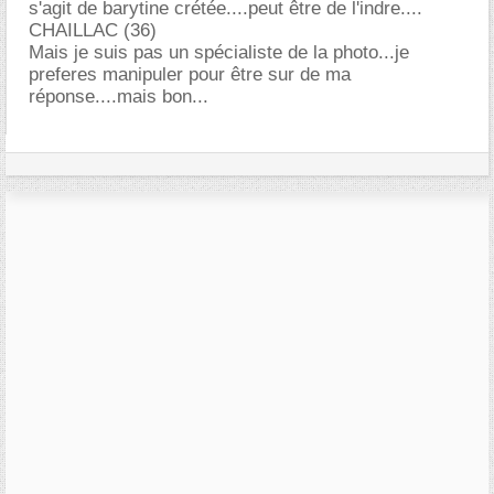
s'agit de barytine crétée....peut être de l'indre....
CHAILLAC (36)
Mais je suis pas un spécialiste de la photo...je
preferes manipuler pour être sur de ma
réponse....mais bon...