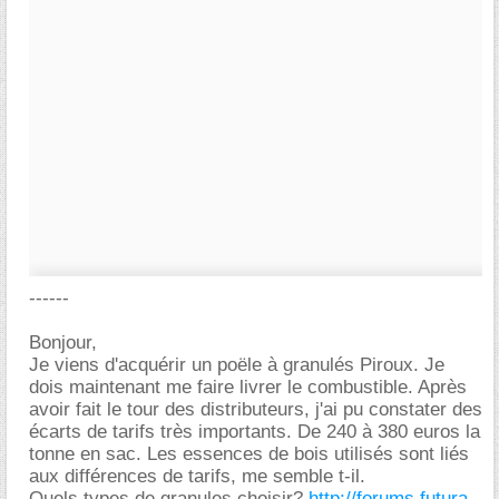
------
Bonjour,
Je viens d'acquérir un poële à granulés Piroux. Je
dois maintenant me faire livrer le combustible. Après
avoir fait le tour des distributeurs, j'ai pu constater des
écarts de tarifs très importants. De 240 à 380 euros la
tonne en sac. Les essences de bois utilisés sont liés
aux différences de tarifs, me semble t-il.
Quels types de granules choisir?
http://forums.futura-