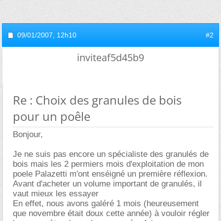
09/01/2007,
12h10
#2
inviteaf5d45b9
Re : Choix des granules de bois
pour un poêle
Bonjour,
Je ne suis pas encore un spécialiste des granulés de
bois mais les 2 permiers mois d'exploitation de mon
poele Palazetti m'ont enséigné un première réflexion.
Avant d'acheter un volume important de granulés, il
vaut mieux les essayer
En effet, nous avons galéré 1 mois (heureusement
que novembre était doux cette année) à vouloir régler