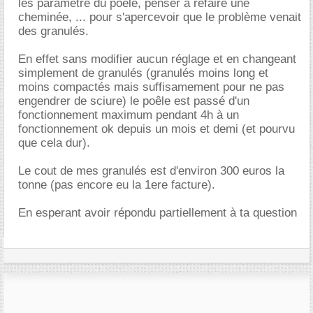
les paramètre du poele, penser à refaire une
cheminée, ... pour s'apercevoir que le problème venait
des granulés.
En effet sans modifier aucun réglage et en changeant
simplement de granulés (granulés moins long et
moins compactés mais suffisamement pour ne pas
engendrer de sciure) le poêle est passé d'un
fonctionnement maximum pendant 4h à un
fonctionnement ok depuis un mois et demi (et pourvu
que cela dur).
Le cout de mes granulés est d'environ 300 euros la
tonne (pas encore eu la 1ere facture).
En esperant avoir répondu partiellement à ta question