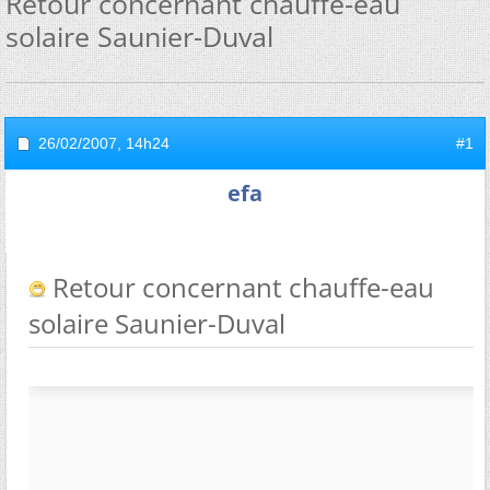
Retour concernant chauffe-eau
solaire Saunier-Duval
26/02/2007,
14h24
#1
efa
Retour concernant chauffe-eau
solaire Saunier-Duval