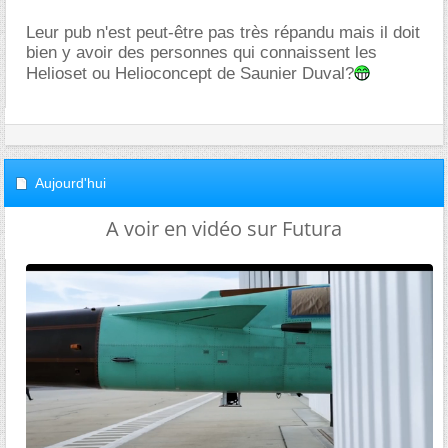
Leur pub n'est peut-être pas très répandu mais il doit
bien y avoir des personnes qui connaissent les
Helioset ou Helioconcept de Saunier Duval?
Aujourd'hui
A voir en vidéo sur Futura