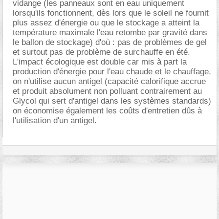
vidange (les panneaux sont en eau uniquement
lorsqu'ils fonctionnent, dès lors que le soleil ne fournit
plus assez d'énergie ou que le stockage a atteint la
température maximale l'eau retombe par gravité dans
le ballon de stockage) d'où : pas de problèmes de gel
et surtout pas de problème de surchauffe en été.
L'impact écologique est double car mis à part la
production d'énergie pour l'eau chaude et le chauffage,
on n'utilise aucun antigel (capacité calorifique accrue
et produit absolument non polluant contrairement au
Glycol qui sert d'antigel dans les systèmes standards)
on économise également les coûts d'entretien dûs à
l'utilisation d'un antigel.