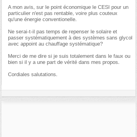
A mon avis, sur le point économique le CESI pour un
particulier n'est pas rentable, voire plus couteux
qu'une énergie conventionelle.
Ne serai-t-il pas temps de repenser le solaire et
passer systématiquement à des systèmes sans glycol
avec appoint au chauffage systématique?
Merci de me dire si je suis totalement dans le faux ou
bien si il y a une part de vérité dans mes propos.
Cordiales salutations.