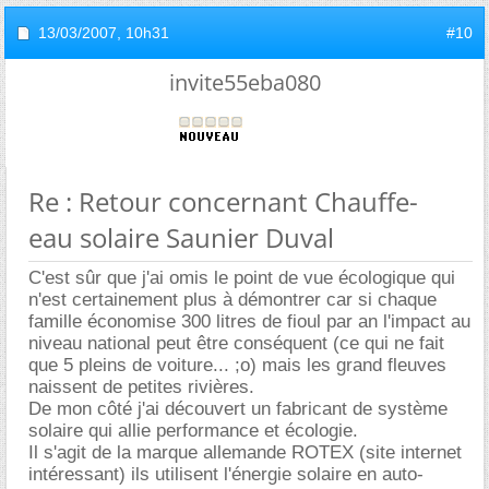
13/03/2007,
10h31
#10
invite55eba080
Re : Retour concernant Chauffe-
eau solaire Saunier Duval
C'est sûr que j'ai omis le point de vue écologique qui
n'est certainement plus à démontrer car si chaque
famille économise 300 litres de fioul par an l'impact au
niveau national peut être conséquent (ce qui ne fait
que 5 pleins de voiture... ;o) mais les grand fleuves
naissent de petites rivières.
De mon côté j'ai découvert un fabricant de système
solaire qui allie performance et écologie.
Il s'agit de la marque allemande ROTEX (site internet
intéressant) ils utilisent l'énergie solaire en auto-