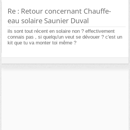
Re : Retour concernant Chauffe-
eau solaire Saunier Duval
ils sont tout récent en solaire non ? effectivement
connais pas , si quelqu'un veut se dévouer ? c'est un
kit que tu va monter toi même ?