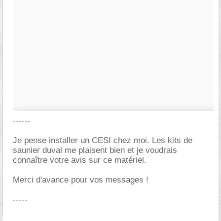
------
Je pense installer un CESI chez moi. Les kits de
saunier duval me plaisent bien et je voudrais
connaître votre avis sur ce matériel.
Merci d'avance pour vos messages !
-----