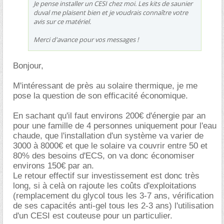
Je pense installer un CESI chez moi. Les kits de saunier
duval me plaisent bien et je voudrais connaître votre
avis sur ce matériel.
Merci d'avance pour vos messages !
Bonjour,
M'intéressant de près au solaire thermique, je me
pose la question de son efficacité économique.
En sachant qu'il faut environs 200€ d'énergie par an
pour une famille de 4 personnes uniquement pour l'eau
chaude, que l'installation d'un système va varier de
3000 à 8000€ et que le solaire va couvrir entre 50 et
80% des besoins d'ECS, on va donc économiser
environs 150€ par an.
Le retour effectif sur investissement est donc très
long, si à celà on rajoute les coûts d'exploitations
(remplacement du glycol tous les 3-7 ans, vérification
de ses capacités anti-gel tous les 2-3 ans) l'utilisation
d'un CESI est couteuse pour un particulier.