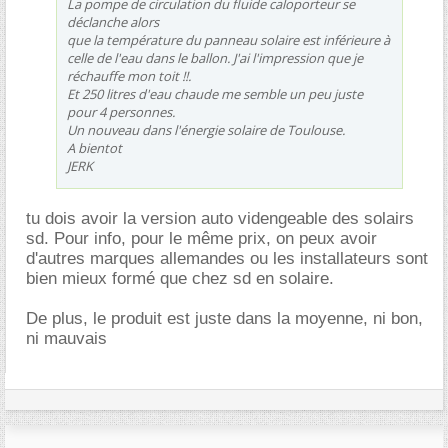
La pompe de circulation du fluide caloporteur se
déclanche alors
que la température du panneau solaire est inférieure à
celle de l'eau dans le ballon. J'ai l'impression que je
réchauffe mon toit !!.
Et 250 litres d'eau chaude me semble un peu juste
pour 4 personnes.
Un nouveau dans l'énergie solaire de Toulouse.
A bientot
JERK
tu dois avoir la version auto videngeable des solairs
sd. Pour info, pour le même prix, on peux avoir
d'autres marques allemandes ou les installateurs sont
bien mieux formé que chez sd en solaire.
De plus, le produit est juste dans la moyenne, ni bon,
ni mauvais