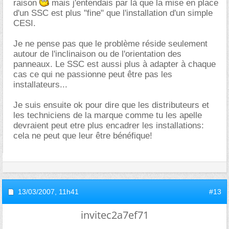
raison
mais j'entendais par là que la mise en place
d'un SSC est plus "fine" que l'installation d'un simple
CESI.
Je ne pense pas que le problème réside seulement
autour de l'inclinaison ou de l'orientation des
panneaux. Le SSC est aussi plus à adapter à chaque
cas ce qui ne passionne peut être pas les
installateurs...
Je suis ensuite ok pour dire que les distributeurs et
les techniciens de la marque comme tu les apelle
devraient peut etre plus encadrer les installations:
cela ne peut que leur être bénéfique!
13/03/2007,
11h41
#13
invitec2a7ef71