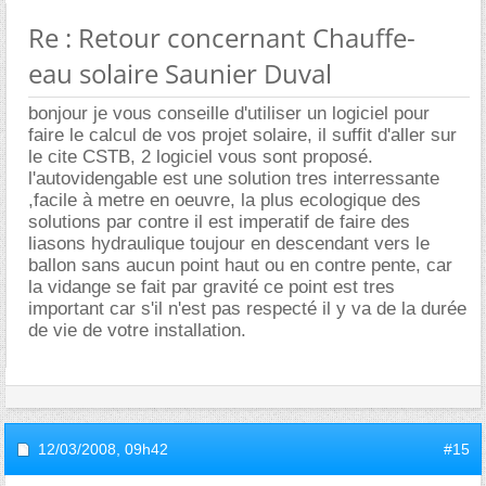
Re : Retour concernant Chauffe-
eau solaire Saunier Duval
bonjour je vous conseille d'utiliser un logiciel pour
faire le calcul de vos projet solaire, il suffit d'aller sur
le cite CSTB, 2 logiciel vous sont proposé.
l'autovidengable est une solution tres interressante
,facile à metre en oeuvre, la plus ecologique des
solutions par contre il est imperatif de faire des
liasons hydraulique toujour en descendant vers le
ballon sans aucun point haut ou en contre pente, car
la vidange se fait par gravité ce point est tres
important car s'il n'est pas respecté il y va de la durée
de vie de votre installation.
12/03/2008,
09h42
#15