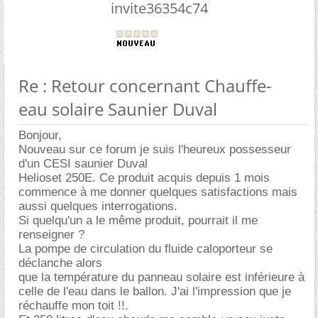
invite36354c74
Re : Retour concernant Chauffe-
eau solaire Saunier Duval
Bonjour,
Nouveau sur ce forum je suis l'heureux possesseur
d'un CESI saunier Duval
Helioset 250E. Ce produit acquis depuis 1 mois
commence à me donner quelques satisfactions mais
aussi quelques interrogations.
Si quelqu'un a le même produit, pourrait il me
renseigner ?
La pompe de circulation du fluide caloporteur se
déclanche alors
que la température du panneau solaire est inférieure à
celle de l'eau dans le ballon. J'ai l'impression que je
réchauffe mon toit !!.