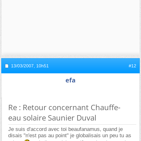
13/03/2007,
10h51
#12
efa
Re : Retour concernant Chauffe-
eau solaire Saunier Duval
Je suis d'accord avec toi beaufanamus, quand je
disais "n'est pas au point" je globalisais un peu tu as