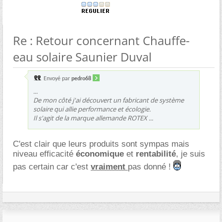
Re : Retour concernant Chauffe-
eau solaire Saunier Duval
Envoyé par
pedro68
...
De mon côté j'ai découvert un fabricant de système
solaire qui allie performance et écologie.
Il s'agit de la marque allemande ROTEX ...
C'est clair que leurs produits sont sympas mais
niveau efficacité
économique
et
rentabilité
, je suis
pas certain car c'est
vraiment
pas donné !