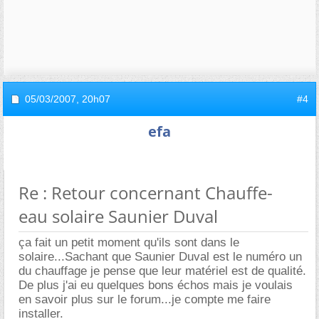
05/03/2007,
20h07
#4
efa
Re : Retour concernant Chauffe-
eau solaire Saunier Duval
ça fait un petit moment qu'ils sont dans le
solaire...Sachant que Saunier Duval est le numéro un
du chauffage je pense que leur matériel est de qualité.
De plus j'ai eu quelques bons échos mais je voulais
en savoir plus sur le forum...je compte me faire
installer.