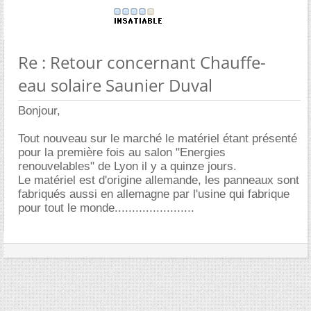
Re : Retour concernant Chauffe-
eau solaire Saunier Duval
Bonjour,
Tout nouveau sur le marché le matériel étant présenté
pour la première fois au salon "Energies
renouvelables" de Lyon il y a quinze jours.
Le matériel est d'origine allemande, les panneaux sont
fabriqués aussi en allemagne par l'usine qui fabrique
pour tout le monde.......................