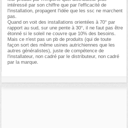
intéressé par son chiffre que par l'efficacité de
l'installation, propagent l'idée que les ssc ne marchent
pas.
Quand on voit des installations orientées à 70° par
rapport au sud, sur une pente à 30°, il ne faut pas être
étonné si le soleil ne couvre que 10% des besoins.
Mais ce n'est pas un pb de produits (qui de toute
façon sort des même usines autrichiennes que les
autres généralistes), juste de compétence de
l'installateur, non cadré par le distributeur, non cadré
par la marque.