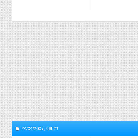
24/04/2007,
08h21