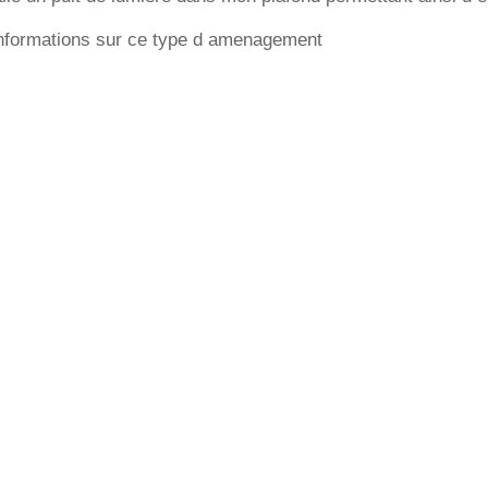
informations sur ce type d amenagement