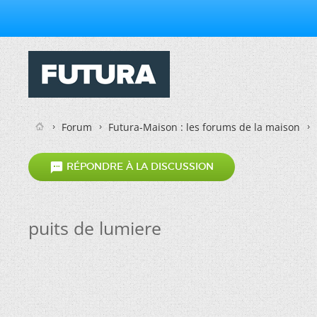
Forum
Futura-Maison : les forums de la maison

RÉPONDRE À LA DISCUSSION
puits de lumiere