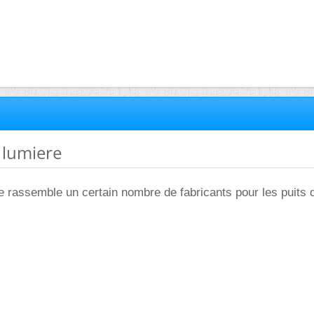
e lumiere
ire rassemble un certain nombre de fabricants pour les puits 