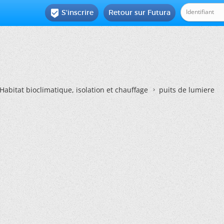
S'inscrire
Retour sur Futura

Habitat bioclimatique, isolation et chauffage
puits de lumiere