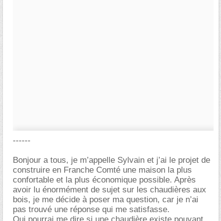
------
Bonjour a tous, je m’appelle Sylvain et j’ai le projet de
construire en Franche Comté une maison la plus
confortable et la plus économique possible. Après
avoir lu énormément de sujet sur les chaudières aux
bois, je me décide à poser ma question, car je n’ai
pas trouvé une réponse qui me satisfasse.
Qui pourrai me dire si une chaudière existe pouvant