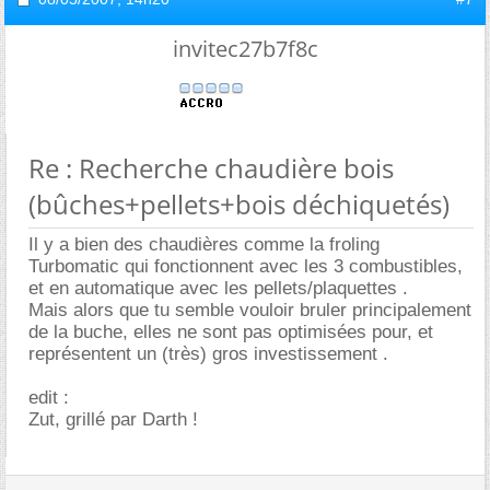
invitec27b7f8c
Re : Recherche chaudière bois
(bûches+pellets+bois déchiquetés)
Il y a bien des chaudières comme la froling
Turbomatic qui fonctionnent avec les 3 combustibles,
et en automatique avec les pellets/plaquettes .
Mais alors que tu semble vouloir bruler principalement
de la buche, elles ne sont pas optimisées pour, et
représentent un (très) gros investissement .
edit :
Zut, grillé par Darth !