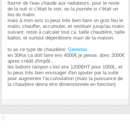
fournir de l'eau chaude aux radiateurs, pour le reste
de la nuit si c'était le soir, ou la journée si c'était un
feu du matin.
mais à mon avis tu peux trés bien faire un gros feu le
matin, chauffer, accumuler, et restituer jusqu'au matin
suivant. reste à calculer tout ca, taille chaudière, taille
ballon, et surtout déperditions maxi de ta maison.
tu as ce type de chaudière:
Geminox
en 30Kw ca doit faire env 4000€ je pense, donc 2000
apres crédit d'impôt...
les ballons tampon c'est env 1200€HT pour 1000L, et
tu peux trés bien envisager d'en ajouter par la suite
pour augmenter l'accumulation (mais la puissance de
la chaudière devra etre dimensionnée en fonction)