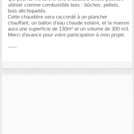
utiliser comme combustible bois : bûches, pellets,
bois déchiquetés.
Cette chaudière sera raccordé à un plancher
chauffant, un ballon d’eau chaude solaire, et la maison
aura une superficie de 130m² et un volume de 300 m3.
Merci d'avance pour votre participation à mon projet.
-----