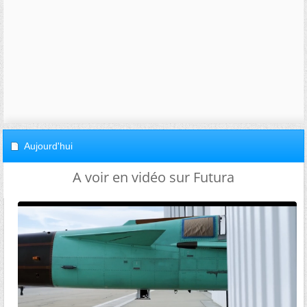
Aujourd'hui
A voir en vidéo sur Futura