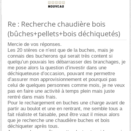
Re : Recherche chaudière bois
(bûches+pellets+bois déchiquetés)
Mercie de vos réponses.
Les 20 stères ce n’est que de la buches, mais je
connais des bucherons qui serait très content si
quelqu’un pouvais les débarrasser des branchages, je
me pose alors la question d’investir dans une
déchiqueteuse d’occasion, pouvant me permettre
d’assurer mon approvisionnement et pourquoi pas
celui de quelques personnes comme mois, je ne veux
pas en faire une activité à temps plein mais juste
rentré dans mais frais.
Pour le rechargement en buches une charge avant de
partir au boulot et une en rentrant, me semble tous a
fait réaliste et faisable, peut être vaut il mieux alors
que je recherche une chaudière buches et bois
déchiqueter après tous.