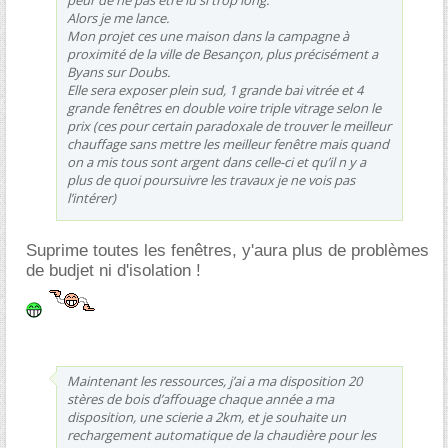
Alors je me lance.
Mon projet ces une maison dans la campagne à
proximité de la ville de Besançon, plus précisément a
Byans sur Doubs.
Elle sera exposer plein sud, 1 grande bai vitrée et 4
grande fenêtres en double voire triple vitrage selon le
prix (ces pour certain paradoxale de trouver le meilleur
chauffage sans mettre les meilleur fenêtre mais quand
on a mis tous sont argent dans celle-ci et qu’il n y a
plus de quoi poursuivre les travaux je ne vois pas
l’intérer)
Suprime toutes les fenêtres, y'aura plus de problèmes
de budjet ni d'isolation !
Maintenant les ressources, j’ai a ma disposition 20
stères de bois d’affouage chaque année a ma
disposition, une scierie a 2km, et je souhaite un
rechargement automatique de la chaudière pour les