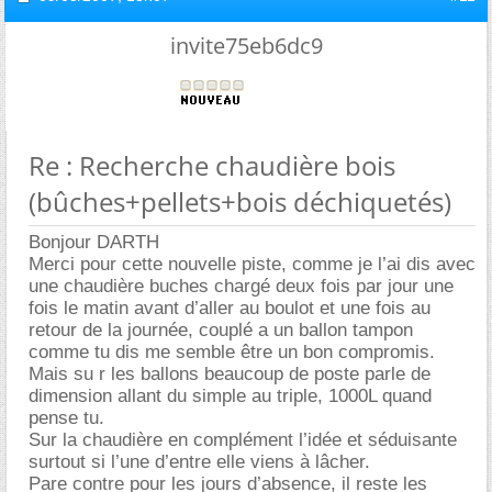
invite75eb6dc9
Re : Recherche chaudière bois
(bûches+pellets+bois déchiquetés)
Bonjour DARTH
Merci pour cette nouvelle piste, comme je l’ai dis avec
une chaudière buches chargé deux fois par jour une
fois le matin avant d’aller au boulot et une fois au
retour de la journée, couplé a un ballon tampon
comme tu dis me semble être un bon compromis.
Mais su r les ballons beaucoup de poste parle de
dimension allant du simple au triple, 1000L quand
pense tu.
Sur la chaudière en complément l’idée et séduisante
surtout si l’une d’entre elle viens à lâcher.
Pare contre pour les jours d’absence, il reste les