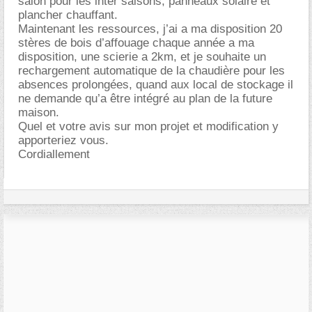
salon pour les inter saisons, panneaux solaire et
plancher chauffant.
Maintenant les ressources, j’ai a ma disposition 20
stères de bois d’affouage chaque année a ma
disposition, une scierie a 2km, et je souhaite un
rechargement automatique de la chaudière pour les
absences prolongées, quand aux local de stockage il
ne demande qu’a être intégré au plan de la future
maison.
Quel et votre avis sur mon projet et modification y
apporteriez vous.
Cordiallement