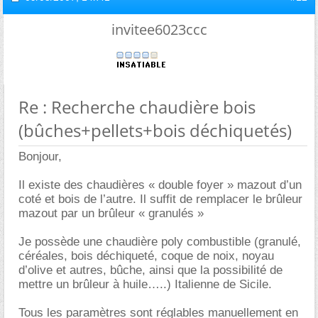
invitee6023ccc
Re : Recherche chaudière bois
(bûches+pellets+bois déchiquetés)
Bonjour,
Il existe des chaudières « double foyer » mazout d’un
coté et bois de l’autre. Il suffit de remplacer le brûleur
mazout par un brûleur « granulés »
Je possède une chaudière poly combustible (granulé,
céréales, bois déchiqueté, coque de noix, noyau
d’olive et autres, bûche, ainsi que la possibilité de
mettre un brûleur à huile…..) Italienne de Sicile.
Tous les paramètres sont réglables manuellement en