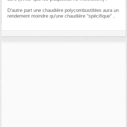
D'autre part une chaudière polycombustibles aura un
rendement moindre qu'une chaudière "spécifique" .