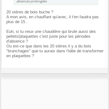
absences prolongées
20 stères de bois buche ?
A mon avis, en chauffant qu'avec, il t'en faudra pas
plus de 15 .
Euh, si tu veux une chaudière qui brule aussi des
pellets/plaquettes c'est juste pour les périodes
d'absence ?
Ou est-ce que dans les 20 stères il y a du bois
"branchages" que tu aurais dans l'idée de transformer
en plaquettes ?