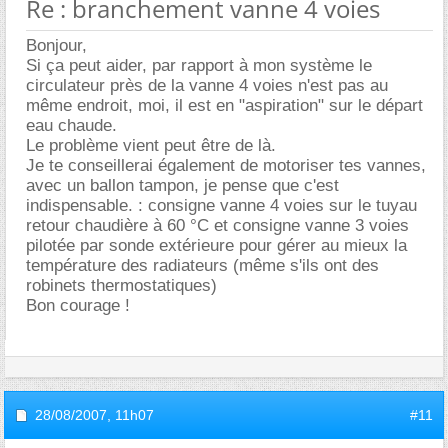
Re : branchement vanne 4 voies
Bonjour,
Si ça peut aider, par rapport à mon système le
circulateur près de la vanne 4 voies n'est pas au
même endroit, moi, il est en "aspiration" sur le départ
eau chaude.
Le problème vient peut être de là.
Je te conseillerai également de motoriser tes vannes,
avec un ballon tampon, je pense que c'est
indispensable. : consigne vanne 4 voies sur le tuyau
retour chaudière à 60 °C et consigne vanne 3 voies
pilotée par sonde extérieure pour gérer au mieux la
température des radiateurs (même s'ils ont des
robinets thermostatiques)
Bon courage !
28/08/2007,
11h07
#11