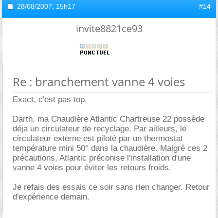
28/08/2007,
15h17
#14
invite8821ce93
Re : branchement vanne 4 voies
Exact, c'est pas top.
Darth, ma Chaudière Atlantic Chartreuse 22 possède
déja un circulateur de recyclage. Par ailleurs, le
circulateur externe est piloté par un thermostat
température mini 50° dans la chaudière. Malgré ces 2
précautions, Atlantic préconise l'installation d'une
vanne 4 voies pour éviter les retours froids.
Je refais des essais ce soir sans rien changer. Retour
d'expérience demain.