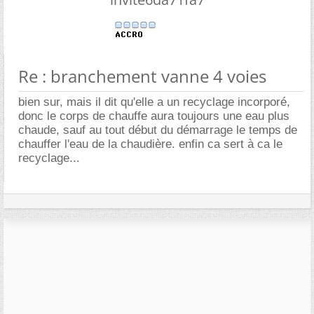
Re : branchement vanne 4 voies
bien sur, mais il dit qu'elle a un recyclage incorporé,
donc le corps de chauffe aura toujours une eau plus
chaude, sauf au tout début du démarrage le temps de
chauffer l'eau de la chaudière. enfin ca sert à ca le
recyclage...