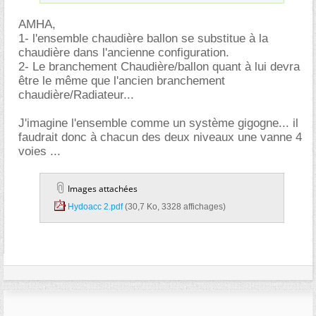
AMHA,
1- l'ensemble chaudière ballon se substitue à la
chaudière dans l'ancienne configuration.
2- Le branchement Chaudière/ballon quant à lui devra
être le même que l'ancien branchement
chaudière/Radiateur...
J'imagine l'ensemble comme un système gigogne... il
faudrait donc à chacun des deux niveaux une vanne 4
voies ...
Images attachées
Hydoacc 2.pdf‎
(30,7 Ko, 3328 affichages)