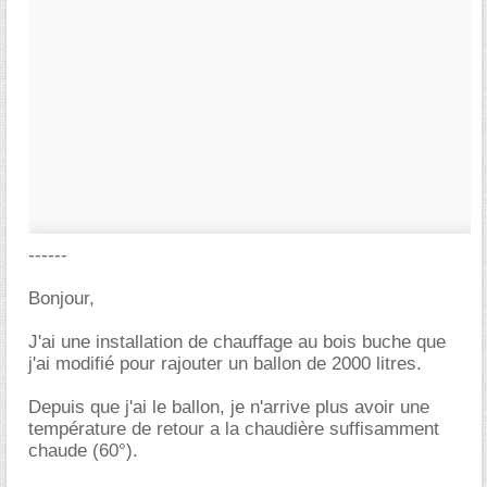
------
Bonjour,
J'ai une installation de chauffage au bois buche que
j'ai modifié pour rajouter un ballon de 2000 litres.
Depuis que j'ai le ballon, je n'arrive plus avoir une
température de retour a la chaudière suffisamment
chaude (60°).