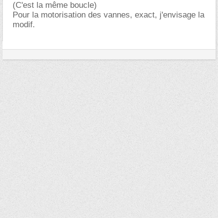
(C'est la même boucle)
Pour la motorisation des vannes, exact, j'envisage la
modif.