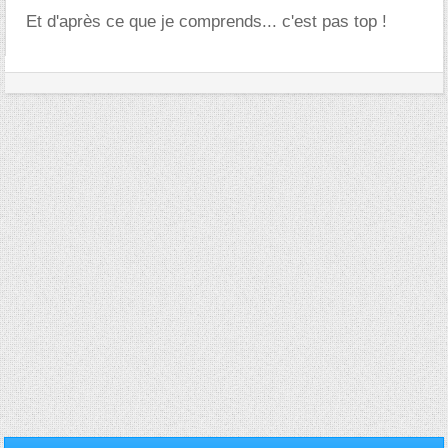
Et d'après ce que je comprends... c'est pas top !