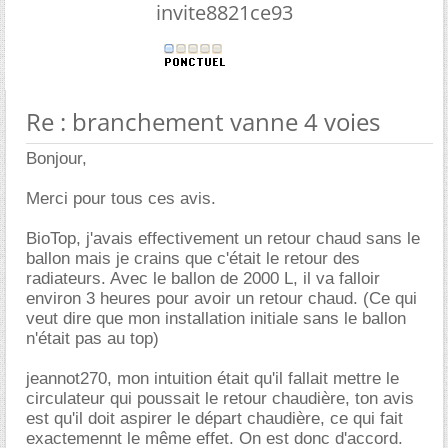
invite8821ce93
Re : branchement vanne 4 voies
Bonjour,
Merci pour tous ces avis.
BioTop, j'avais effectivement un retour chaud sans le
ballon mais je crains que c'était le retour des
radiateurs. Avec le ballon de 2000 L, il va falloir
environ 3 heures pour avoir un retour chaud. (Ce qui
veut dire que mon installation initiale sans le ballon
n'était pas au top)
jeannot270, mon intuition était qu'il fallait mettre le
circulateur qui poussait le retour chaudière, ton avis
est qu'il doit aspirer le départ chaudière, ce qui fait
exactemennt le même effet. On est donc d'accord.