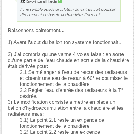
Envoyé par
gil_jardin
Il me semble que le circulateur amont devrait pousser
directement en bas de la chaudière. Correct ?
Raisonnons calmement...
1) Avant l'ajout du ballon ton système fonctionnait..
2) J'ai compris qu'une vanne 4 voies faisait en sorte
qu'une partie de l'eau chaude en sortie de la chaudière
était dérivée pour:
2.1 Se mélanger à l'eau de retour des radiateurs
et obtenir une eau de retour à 60° et optimiser le
fonctionnement de la chaudière
2.2 Régler l'eau d'entrée des radiateurs à la T°
désirée.
3) La modification consiste à mettre en place un
ballon d'hydroaccumulation entre la chaudière et les
radiateurs mais:
3.1) Le point 2.1 reste un exigence de
fonctionnement de la chaudière
3.2) Le point 2.2 reste une exigence