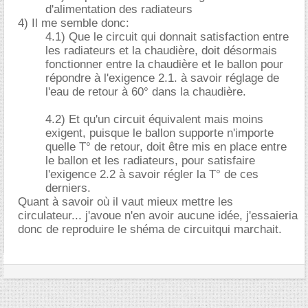
d'alimentation des radiateurs
4) Il me semble donc:
4.1) Que le circuit qui donnait satisfaction entre
les radiateurs et la chaudière, doit désormais
fonctionner entre la chaudière et le ballon pour
répondre à l'exigence 2.1. à savoir réglage de
l'eau de retour à 60° dans la chaudière.
4.2) Et qu'un circuit équivalent mais moins
exigent, puisque le ballon supporte n'importe
quelle T° de retour, doit être mis en place entre
le ballon et les radiateurs, pour satisfaire
l'exigence 2.2 à savoir régler la T° de ces
derniers.
Quant à savoir où il vaut mieux mettre les
circulateur... j'avoue n'en avoir aucune idée, j'essaieria
donc de reproduire le shéma de circuitqui marchait.