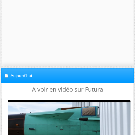
Aujourd'hui
A voir en vidéo sur Futura