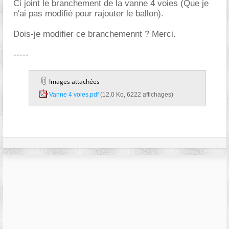
Ci joint le branchement de la vanne 4 voies (Que je
n'ai pas modifié pour rajouter le ballon).
Dois-je modifier ce branchemennt ? Merci.
-----
Images attachées
Vanne 4 voies.pdf‎
(12,0 Ko, 6222 affichages)