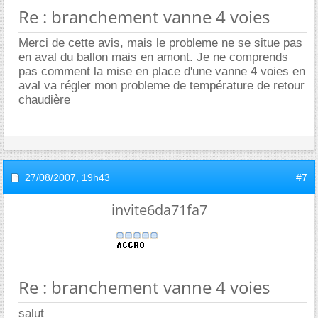
Re : branchement vanne 4 voies
Merci de cette avis, mais le probleme ne se situe pas
en aval du ballon mais en amont. Je ne comprends
pas comment la mise en place d'une vanne 4 voies en
aval va régler mon probleme de température de retour
chaudière
27/08/2007,
19h43
#7
invite6da71fa7
Re : branchement vanne 4 voies
salut