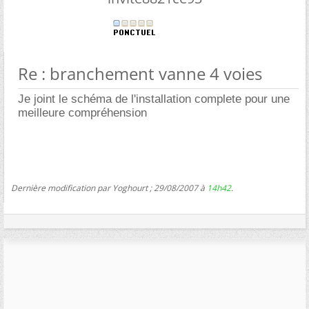
Re : branchement vanne 4 voies
Je joint le schéma de l'installation complete pour une
meilleure compréhension
Dernière modification par Yoghourt ; 29/08/2007 à
14h42
.