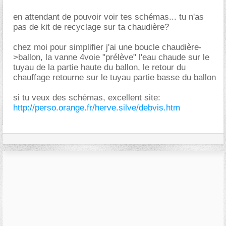
en attendant de pouvoir voir tes schémas... tu n'as
pas de kit de recyclage sur ta chaudière?
chez moi pour simplifier j'ai une boucle chaudière-
>ballon, la vanne 4voie "prélève" l'eau chaude sur le
tuyau de la partie haute du ballon, le retour du
chauffage retourne sur le tuyau partie basse du ballon
si tu veux des schémas, excellent site:
http://perso.orange.fr/herve.silve/debvis.htm