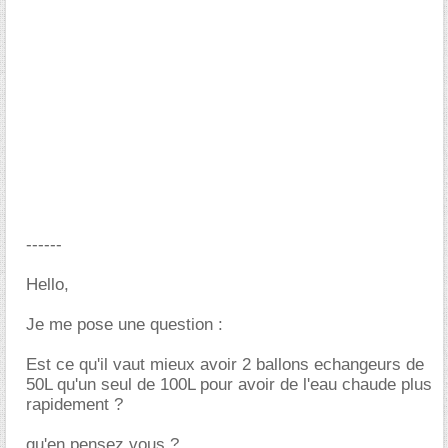
------
Hello,
Je me pose une question :
Est ce qu'il vaut mieux avoir 2 ballons echangeurs de
50L qu'un seul de 100L pour avoir de l'eau chaude plus
rapidement ?
qu'en pensez vous ?