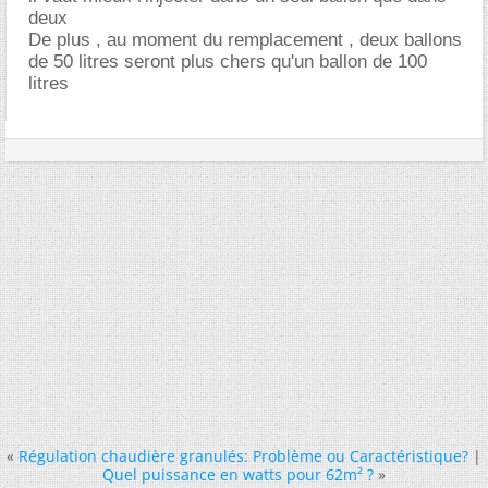
deux
De plus , au moment du remplacement , deux ballons
de 50 litres seront plus chers qu'un ballon de 100
litres
«
Régulation chaudière granulés: Problème ou Caractéristique?
|
Quel puissance en watts pour 62m² ?
»