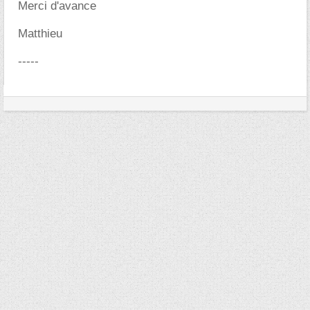
Merci d'avance
Matthieu
-----