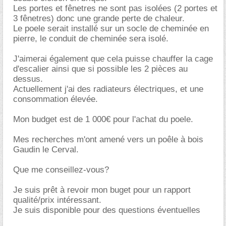
Les portes et fênetres ne sont pas isolées (2 portes et
3 fênetres) donc une grande perte de chaleur.
Le poele serait installé sur un socle de cheminée en
pierre, le conduit de cheminée sera isolé.
J'aimerai également que cela puisse chauffer la cage
d'escalier ainsi que si possible les 2 pièces au
dessus.
Actuellement j'ai des radiateurs électriques, et une
consommation élevée.
Mon budget est de 1 000€ pour l'achat du poele.
Mes recherches m'ont amené vers un poêle à bois
Gaudin le Cerval.
Que me conseillez-vous?
Je suis prêt à revoir mon buget pour un rapport
qualité/prix intéressant.
Je suis disponible pour des questions éventuelles