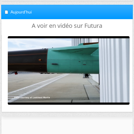
Aujourd'hui
A voir en vidéo sur Futura