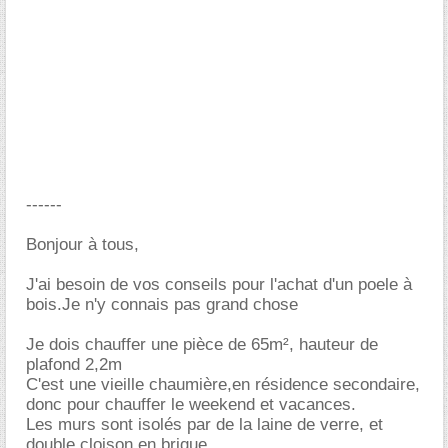
------
Bonjour à tous,
J'ai besoin de vos conseils pour l'achat d'un poele à
bois.Je n'y connais pas grand chose
Je dois chauffer une pièce de 65m², hauteur de
plafond 2,2m
C'est une vieille chaumière,en résidence secondaire,
donc pour chauffer le weekend et vacances.
Les murs sont isolés par de la laine de verre, et
double cloison en brique.