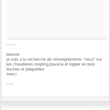
------
bonsoir
je suis a la recherche de renseignements "vecu" sur
les chaudieres toopling,bavaria et lopper en bois
buches et plaquettes
merci
-----