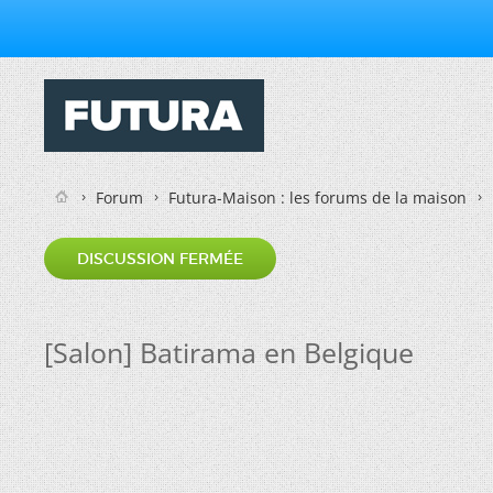
Forum
Futura-Maison : les forums de la maison
DISCUSSION FERMÉE
[Salon] Batirama en Belgique