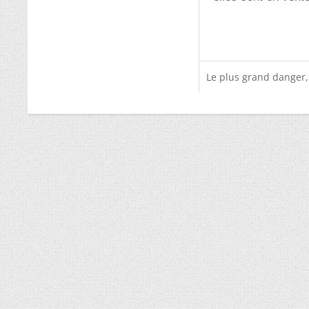
Le plus grand danger,