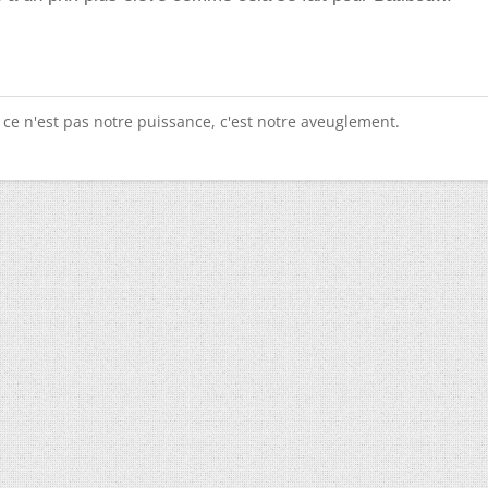
 ce n'est pas notre puissance, c'est notre aveuglement.