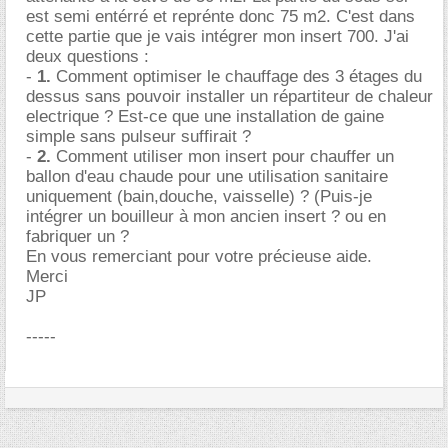
est semi entérré et reprénte donc 75 m2. C'est dans
cette partie que je vais intégrer mon insert 700. J'ai
deux questions :
-
1.
Comment optimiser le chauffage des 3 étages du
dessus sans pouvoir installer un répartiteur de chaleur
electrique ? Est-ce que une installation de gaine
simple sans pulseur suffirait ?
-
2.
Comment utiliser mon insert pour chauffer un
ballon d'eau chaude pour une utilisation sanitaire
uniquement (bain,douche, vaisselle) ? (Puis-je
intégrer un bouilleur à mon ancien insert ? ou en
fabriquer un ?
En vous remerciant pour votre précieuse aide.
Merci
JP
-----