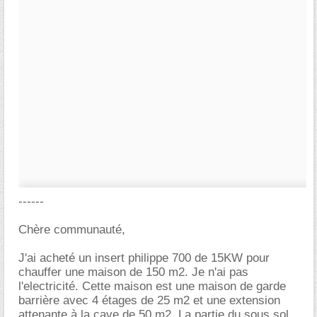
------
Chère communauté,
J'ai acheté un insert philippe 700 de 15KW pour
chauffer une maison de 150 m2. Je n'ai pas
l'electricité. Cette maison est une maison de garde
barrière avec 4 étages de 25 m2 et une extension
attenante à la cave de 50 m2. La partie du sous sol