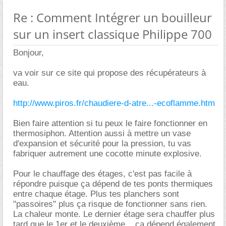
Re : Comment Intégrer un bouilleur
sur un insert classique Philippe 700
Bonjour,
va voir sur ce site qui propose des récupérateurs à
eau.
http://www.piros.fr/chaudiere-d-atre...-ecoflamme.htm
Bien faire attention si tu peux le faire fonctionner en
thermosiphon. Attention aussi à mettre un vase
d'expansion et sécurité pour la pression, tu vas
fabriquer autrement une cocotte minute explosive.
Pour le chauffage des étages, c'est pas facile à
répondre puisque ça dépend de tes ponts thermiques
entre chaque étage. Plus tes planchers sont
"passoires" plus ça risque de fonctionner sans rien.
La chaleur monte. Le dernier étage sera chauffer plus
tard que le 1er et le deuxième... ça dépend également