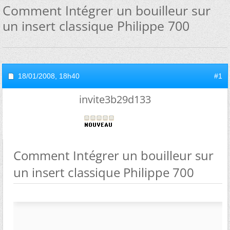
Comment Intégrer un bouilleur sur
un insert classique Philippe 700
18/01/2008,
18h40
#1
invite3b29d133
Comment Intégrer un bouilleur sur
un insert classique Philippe 700