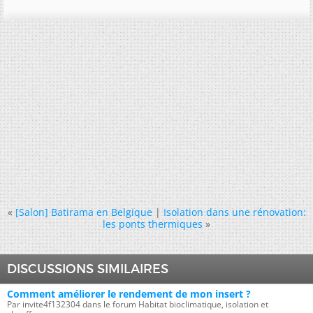
«
[Salon] Batirama en Belgique
|
Isolation dans une rénovation:
les ponts thermiques
»
DISCUSSIONS SIMILAIRES
Comment améliorer le rendement de mon insert ?
Par invite4f132304 dans le forum Habitat bioclimatique, isolation et