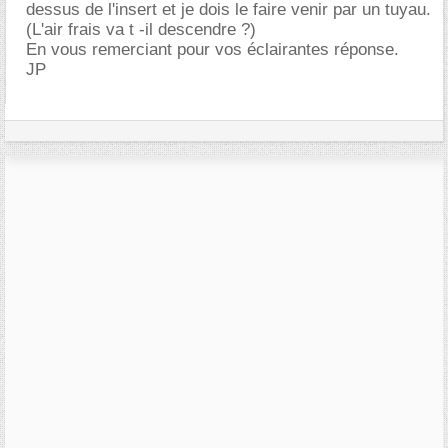
dessus de l'insert et je dois le faire venir par un tuyau.
(L'air frais va t -il descendre ?)
En vous remerciant pour vos éclairantes réponse.
JP