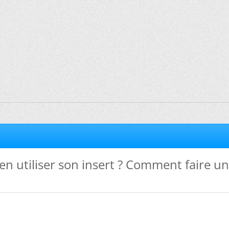
 utiliser son insert ? Comment faire u