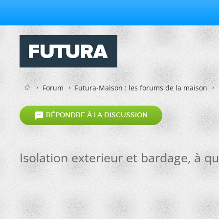
Forum
Futura-Maison : les forums de la maison

RÉPONDRE À LA DISCUSSION
Isolation exterieur et bardage, à qu