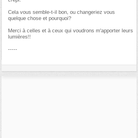
Cela vous semble-t-il bon, ou changeriez vous
quelque chose et pourquoi?
Merci à celles et à ceux qui voudrons m'apporter leurs
lumières!!
-----