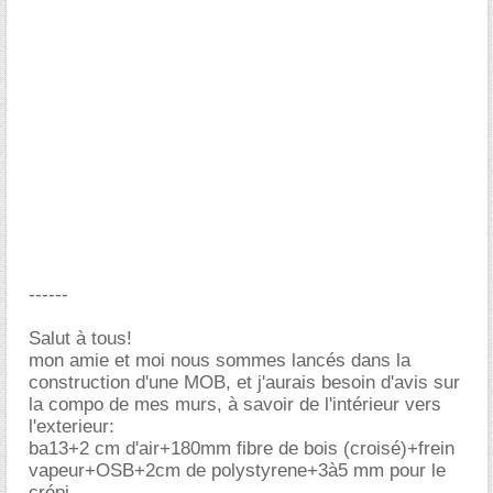
------
Salut à tous!
mon amie et moi nous sommes lancés dans la
construction d'une MOB, et j'aurais besoin d'avis sur
la compo de mes murs, à savoir de l'intérieur vers
l'exterieur:
ba13+2 cm d'air+180mm fibre de bois (croisé)+frein
vapeur+OSB+2cm de polystyrene+3à5 mm pour le
crépi.