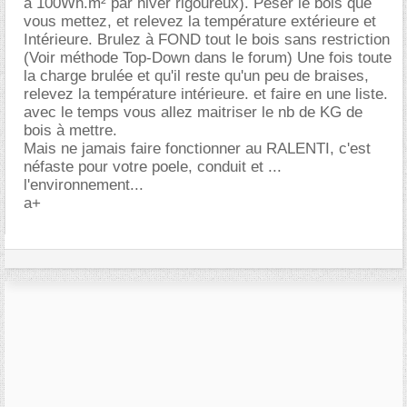
à 100Wh.m² par hiver rigoureux). Peser le bois que
vous mettez, et relevez la température extérieure et
Intérieure. Brulez à FOND tout le bois sans restriction
(Voir méthode Top-Down dans le forum) Une fois toute
la charge brulée et qu'il reste qu'un peu de braises,
relevez la température intérieure. et faire en une liste.
avec le temps vous allez maitriser le nb de KG de
bois à mettre.
Mais ne jamais faire fonctionner au RALENTI, c'est
néfaste pour votre poele, conduit et ...
l'environnement...
a+