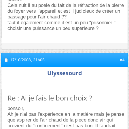
Cela nuit il au poele du fait de la réfraction de la pierre
du foyer vers l'appareil et est il judicieux de créer un
passage pour l'air chaud ??
faut il egalement comme il est un peu "prisonnier "
choisir une puissance un peu superieure ?
17/10/2008,
21h05
#4
Ulyssesourd
Re : Ai je fais le bon choix ?
bonsoir,
Ah je n'ai pas l'expérience en la matière mais je pense
que aspirer de l'air chaud de la piece donc air qui
provient du "confinement" n'est pas bon. Il faudrait