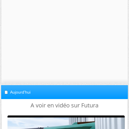
Aujourd'hui
A voir en vidéo sur Futura