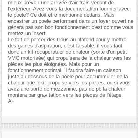
mieux prévoir une arrivée d'air frais venant de
l'extérieur. Avez vous la documentation fournier avec
le poele? Ce doit etre mentionné dedans. Mais
encastrer un poele performant dans un foyer ouvert ne
gènera pas son bon fonctionnement c'est comme vous
mettez un insert.
Le fait de percer des trous au plafond pour y mettre
des gaines d'aspiration, c'est faisable. il vous faut
donc un kit récupératuer de chaleur (sorte d'un petit
VMC motorisée) qui propulsera de la chaleur vers les
pièces les plus éloignées. Mais pour un
fonctionnement optimal, il faudra faire un caisson
juste au dessous de la poele pour accummuler de la
chaleur que lekit propulse vers les pieces. ou si vous
avez une sorte de mezzanine, pas de pb la chaleur
montera par gravitation vers les pieces de l'étage.
A+