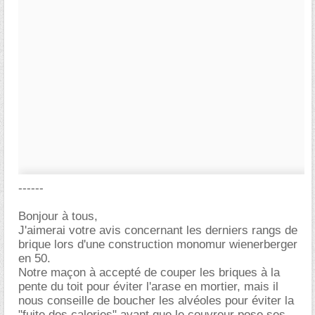
------
Bonjour à tous,
J'aimerai votre avis concernant les derniers rangs de
brique lors d'une construction monomur wienerberger
en 50.
Notre maçon à accepté de couper les briques à la
pente du toit pour éviter l'arase en mortier, mais il
nous conseille de boucher les alvéoles pour éviter la
"fuite des calories" avant que le couvreur pose ses