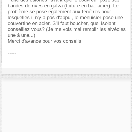
bandes de rives en galva (toiture en bac acier). Le
problème se pose également aux fenêtres pour
lesquelles il n'y a pas d'appui, le menuisier pose une
couvertine en acier. S'il faut boucher, quel isolant
conseillez vous? (Je me vois mal remplir les alvéoles
une à une...)
Merci d'avance pour vos conseils
-----