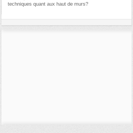
techniques quant aux haut de murs?