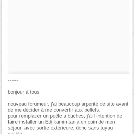
------
bonjour à tous
nouveau forumeur, j'ai beaucoup arpenté ce site avant
de me décider à me convertir aux pellets.
pour remplacer un poêle à buches, j'ai l'intention de
faire installer un Edilkamin tania en coin de mon
séjour, avec sortie extérieure, donc sans tuyau
visible.