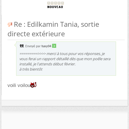
Re : Edilkamin Tania, sortie
directe extérieure
Envoyé par
tuxy04
=========>>>> merci à tous pour vos réponses, je
vous ferai un rapport détaillé dès que mon poêle sera
installé, je l'attends début février.
à très bientôt
voili voilou