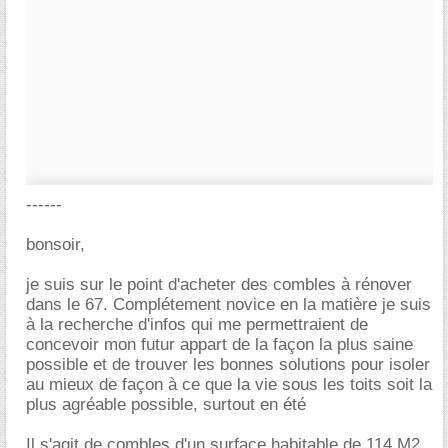
------
bonsoir,
je suis sur le point d'acheter des combles à rénover
dans le 67. Complétement novice en la matière je suis
à la recherche d'infos qui me permettraient de
concevoir mon futur appart de la façon la plus saine
possible et de trouver les bonnes solutions pour isoler
au mieux de façon à ce que la vie sous les toits soit la
plus agréable possible, surtout en été
Il s'agit de combles d'un surface habitable de 114 M2