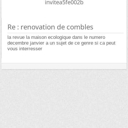
invitea5fe002b
Re : renovation de combles
la revue la maison ecologique dans le numero
decembre janvier a un sujet de ce genre si ca peut
vous interresser