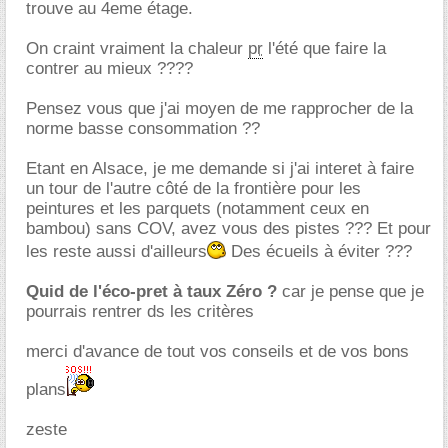
trouve au 4eme étage.
On craint vraiment la chaleur
pr
l'été que faire la
contrer au mieux ????
Pensez vous que j'ai moyen de me rapprocher de la
norme basse consommation ??
Etant en Alsace, je me demande si j'ai interet à faire
un tour de l'autre côté de la frontière pour les
peintures et les parquets (notamment ceux en
bambou) sans COV, avez vous des pistes ??? Et pour
les reste aussi d'ailleurs
Des écueils à éviter ???
Quid de l'éco-pret à taux Zéro ?
car je pense que je
pourrais rentrer ds les critères
merci d'avance de tout vos conseils et de vos bons
plans
zeste