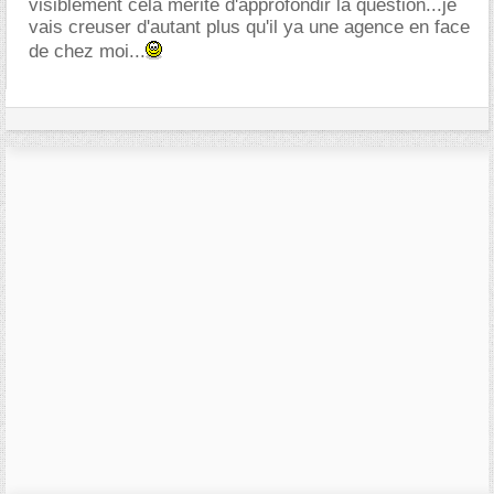
visiblement celà mérite d'approfondir la question...je
vais creuser d'autant plus qu'il ya une agence en face
de chez moi...