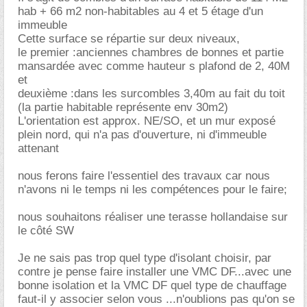
hab + 66 m2 non-habitables au 4 et 5 étage d'un
immeuble
Cette surface se répartie sur deux niveaux,
le premier :anciennes chambres de bonnes et partie
mansardée avec comme hauteur s plafond de 2, 40M
et
deuxième :dans les surcombles 3,40m au fait du toit
(la partie habitable représente env 30m2)
L'orientation est approx. NE/SO, et un mur exposé
plein nord, qui n'a pas d'ouverture, ni d'immeuble
attenant
nous ferons faire l'essentiel des travaux car nous
n'avons ni le temps ni les compétences pour le faire;
nous souhaitons réaliser une terasse hollandaise sur
le côté SW
Je ne sais pas trop quel type d'isolant choisir, par
contre je pense faire installer une VMC DF...avec une
bonne isolation et la VMC DF quel type de chauffage
faut-il y associer selon vous ...n'oublions pas qu'on se