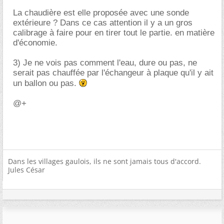
La chaudière est elle proposée avec une sonde
extérieure ? Dans ce cas attention il y a un gros
calibrage à faire pour en tirer tout le partie. en matière
d'économie.
3) Je ne vois pas comment l'eau, dure ou pas, ne
serait pas chauffée par l'échangeur à plaque qu'il y ait
un ballon ou pas.
@+
Dans les villages gaulois, ils ne sont jamais tous d'accord.
Jules César