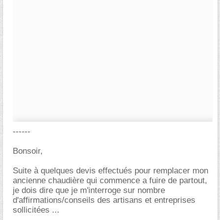
------
Bonsoir,
Suite à quelques devis effectués pour remplacer mon
ancienne chaudière qui commence a fuire de partout,
je dois dire que je m'interroge sur nombre
d'affirmations/conseils des artisans et entreprises
sollicitées ...