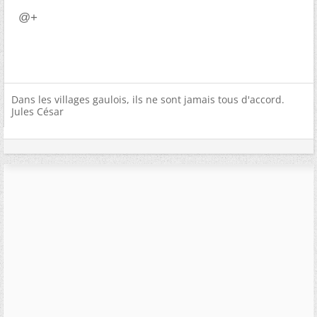
@+
Dans les villages gaulois, ils ne sont jamais tous d'accord.
Jules César