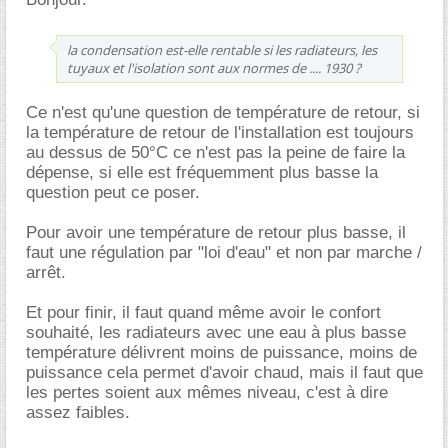
la condensation est-elle rentable si les radiateurs, les
tuyaux et l'isolation sont aux normes de .... 1930 ?
Ce n'est qu'une question de température de retour, si
la température de retour de l'installation est toujours
au dessus de 50°C ce n'est pas la peine de faire la
dépense, si elle est fréquemment plus basse la
question peut ce poser.
Pour avoir une température de retour plus basse, il
faut une régulation par "loi d'eau" et non par marche /
arrêt.
Et pour finir, il faut quand même avoir le confort
souhaité, les radiateurs avec une eau à plus basse
température délivrent moins de puissance, moins de
puissance cela permet d'avoir chaud, mais il faut que
les pertes soient aux mêmes niveau, c'est à dire
assez faibles.