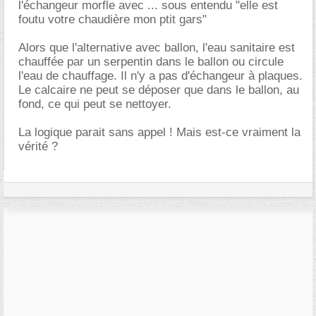
l'échangeur morfle avec ... sous entendu "elle est
foutu votre chaudière mon ptit gars"
Alors que l'alternative avec ballon, l'eau sanitaire est
chauffée par un serpentin dans le ballon ou circule
l'eau de chauffage. Il n'y a pas d'échangeur à plaques.
Le calcaire ne peut se déposer que dans le ballon, au
fond, ce qui peut se nettoyer.
La logique parait sans appel ! Mais est-ce vraiment la
vérité ?