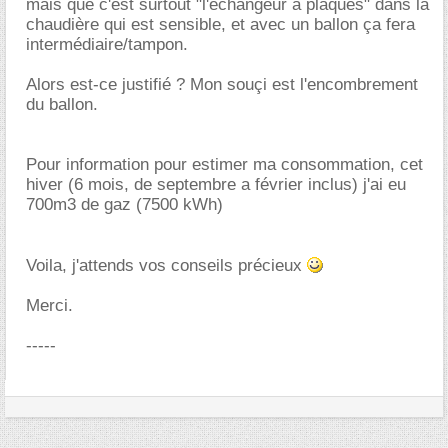
mais que c'est surtout "l'échangeur a plaques" dans la
chaudière qui est sensible, et avec un ballon ça fera
intermédiaire/tampon.
Alors est-ce justifié ? Mon souçi est l'encombrement
du ballon.
Pour information pour estimer ma consommation, cet
hiver (6 mois, de septembre a février inclus) j'ai eu
700m3 de gaz (7500 kWh)
Voila, j'attends vos conseils précieux
Merci.
-----