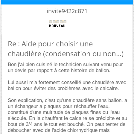
invite9422c871
Re : Aide pour choisir une
chaudière (condensation ou non...)
Bon j'ai bien cuisiné le technicien suivant venu pour
un devis par rapport à cette histoire de ballon.
Lui aussi m'a fortement conseillé une chaudière avec
ballon pour éviter des problèmes avec le calcaire.
Son explication, c'est qu'une chaudière sans ballon, a
un échangeur a plaques pour réchauffer l'eau,
constitué d'une multitude de plaques fines ou l'eau
s'écoule. En la chauffant le calcaire se précipite et au
bout de 3/4 ans le tout est bouché. On peut tenter de
déboucher avec de l'acide chlorhydrique mais