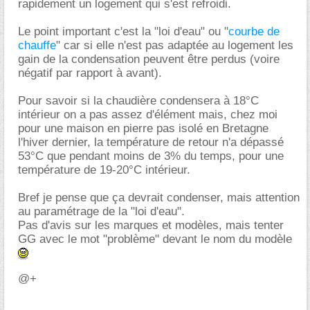
rapidement un logement qui s'est refroidi.
Le point important c'est la "loi d'eau" ou "
courbe de
chauffe
" car si elle n'est pas adaptée au logement les
gain de la condensation peuvent être perdus (voire
négatif par rapport à avant).
Pour savoir si la chaudière condensera à 18°C
intérieur on a pas assez d'élément mais, chez moi
pour une maison en pierre pas isolé en Bretagne
l'hiver dernier, la température de retour n'a dépassé
53°C que pendant moins de 3% du temps, pour une
température de 19-20°C intérieur.
Bref je pense que ça devrait condenser, mais attention
au paramétrage de la "loi d'eau".
Pas d'avis sur les marques et modèles, mais tenter
GG avec le mot "problème" devant le nom du modèle
@+