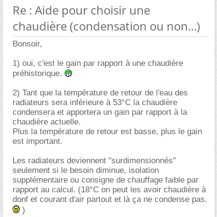
Re : Aide pour choisir une
chaudière (condensation ou non...)
Bonsoir,
1) oui, c'est le gain par rapport à une chaudière
préhistorique.
2) Tant que la température de retour de l'eau des
radiateurs sera inférieure à 53°C la chaudière
condensera et apportera un gain par rapport à la
chaudière actuelle.
Plus la température de retour est basse, plus le gain
est important.
Les radiateurs deviennent "surdimensionnés"
seulement si le besoin diminue, isolation
supplémentaire ou consigne de chauffage faible par
rapport au calcul. (18°C on peut les avoir chaudière à
donf et courant d'air partout et là ça ne condense pas.
)