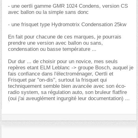
- une oertli gamme GMR 1024 Condens, version CS
avec ballon ou la simple sans donc
- une frisquet type Hydromotrix Condensation 25kw
En fait pour chacune de ces marques, je pourrais
prendre une version avec ballon ou sans,
condensation ou basse température ...
Dur dur ... de choisir pour un novice, mes seuls
repères etant ELM Leblanc -> groupe Bosch, auquel je
fais confiance dans l'électroménager, Oertli et
Frisquet par "on-dis", surtout la frisquet qui
techniquement semble bien avancée avec son éco-
radio system, sa régulation auto, son bruleur flatfire
(oui j'ai aveuglément ingurgité leur documentation) ...