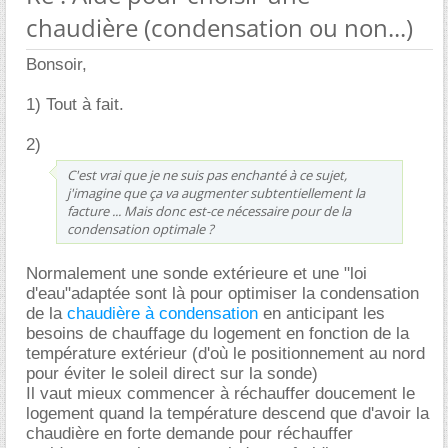
chaudière (condensation ou non...)
Bonsoir,
1) Tout à fait.
2)
C'est vrai que je ne suis pas enchanté à ce sujet,
j'imagine que ça va augmenter subtentiellement la
facture ... Mais donc est-ce nécessaire pour de la
condensation optimale ?
Normalement une sonde extérieure et une "loi
d'eau"adaptée sont là pour optimiser la condensation
de la
chaudière à condensation
en anticipant les
besoins de chauffage du logement en fonction de la
température extérieur (d'où le positionnement au nord
pour éviter le soleil direct sur la sonde)
Il vaut mieux commencer à réchauffer doucement le
logement quand la température descend que d'avoir la
chaudière en forte demande pour réchauffer