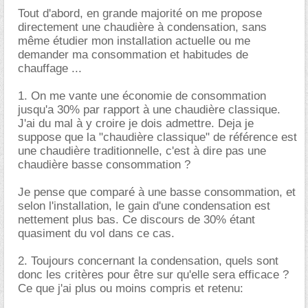
Tout d'abord, en grande majorité on me propose
directement une chaudière à condensation, sans
même étudier mon installation actuelle ou me
demander ma consommation et habitudes de
chauffage ...
1. On me vante une économie de consommation
jusqu'a 30% par rapport à une chaudière classique.
J'ai du mal à y croire je dois admettre. Deja je
suppose que la "chaudière classique" de référence est
une chaudière traditionnelle, c'est à dire pas une
chaudière basse consommation ?
Je pense que comparé à une basse consommation, et
selon l'installation, le gain d'une condensation est
nettement plus bas. Ce discours de 30% étant
quasiment du vol dans ce cas.
2. Toujours concernant la condensation, quels sont
donc les critères pour être sur qu'elle sera efficace ?
Ce que j'ai plus ou moins compris et retenu: