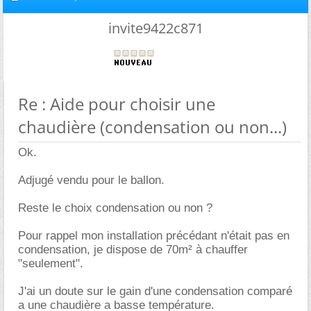
invite9422c871
Re : Aide pour choisir une
chaudière (condensation ou non...)
Ok.
Adjugé vendu pour le ballon.
Reste le choix condensation ou non ?
Pour rappel mon installation précédant n'était pas en
condensation, je dispose de 70m² à chauffer
"seulement".
J'ai un doute sur le gain d'une condensation comparé
a une chaudière a basse température.