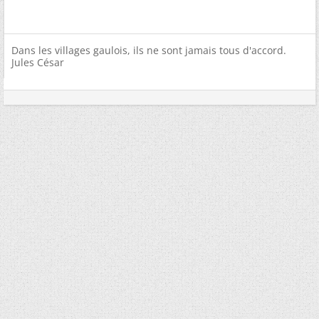
Dans les villages gaulois, ils ne sont jamais tous d'accord.
Jules César