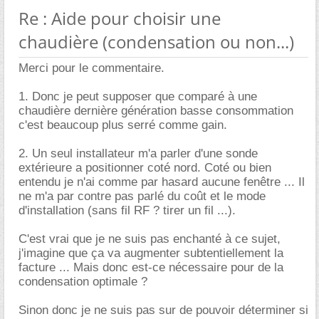
Re : Aide pour choisir une
chaudière (condensation ou non...)
Merci pour le commentaire.
1. Donc je peut supposer que comparé à une
chaudière dernière génération basse consommation
c'est beaucoup plus serré comme gain.
2. Un seul installateur m'a parler d'une sonde
extérieure a positionner coté nord. Coté ou bien
entendu je n'ai comme par hasard aucune fenêtre ... Il
ne m'a par contre pas parlé du coût et le mode
d'installation (sans fil RF ? tirer un fil ...).
C'est vrai que je ne suis pas enchanté à ce sujet,
j'imagine que ça va augmenter subtentiellement la
facture ... Mais donc est-ce nécessaire pour de la
condensation optimale ?
Sinon donc je ne suis pas sur de pouvoir déterminer si