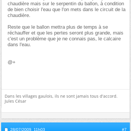
chaudière mais sur le serpentin du ballon, à condition
de bien choisir l'eau que l'on mets dans le circuit de la
chaudière.
Reste que le ballon mettra plus de temps à se
réchauffer et que les pertes seront plus grande, mais
c'est un problème que je ne connais pas, le calcaire
dans l'eau.
@+
Dans les villages gaulois, ils ne sont jamais tous d'accord.
Jules César
28/07/2009,
11h03
#7