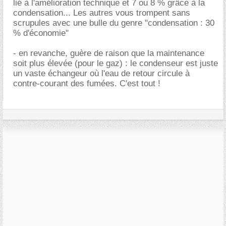
lié à l'amélioration technique et 7 ou 8 % grâce à la
condensation... Les autres vous trompent sans
scrupules avec une bulle du genre "condensation : 30
% d'économie"
- en revanche, guère de raison que la maintenance
soit plus élevée (pour le gaz) : le condenseur est juste
un vaste échangeur où l'eau de retour circule à
contre-courant des fumées. C'est tout !