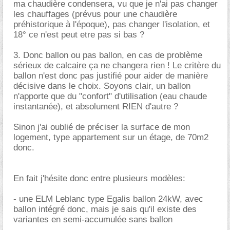
ma chaudière condensera, vu que je n'ai pas changer
les chauffages (prévus pour une chaudière
préhistorique à l'époque), pas changer l'isolation, et
18° ce n'est peut etre pas si bas ?
3. Donc ballon ou pas ballon, en cas de problème
sérieux de calcaire ça ne changera rien ! Le critère du
ballon n'est donc pas justifié pour aider de manière
décisive dans le choix. Soyons clair, un ballon
n'apporte que du "confort" d'utilisation (eau chaude
instantanée), et absolument RIEN d'autre ?
Sinon j'ai oublié de préciser la surface de mon
logement, type appartement sur un étage, de 70m2
donc.
En fait j'hésite donc entre plusieurs modèles:
- une ELM Leblanc type Egalis ballon 24kW, avec
ballon intégré donc, mais je sais qu'il existe des
variantes en semi-accumulée sans ballon