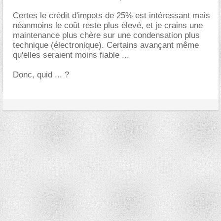
Certes le crédit d'impots de 25% est intéressant mais
néanmoins le coût reste plus élevé, et je crains une
maintenance plus chère sur une condensation plus
technique (électronique). Certains avançant même
qu'elles seraient moins fiable ...
Donc, quid ... ?