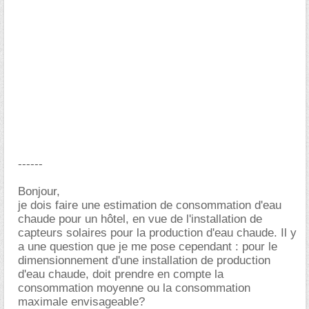
------
Bonjour,
je dois faire une estimation de consommation d'eau
chaude pour un hôtel, en vue de l'installation de
capteurs solaires pour la production d'eau chaude. Il y
a une question que je me pose cependant : pour le
dimensionnement d'une installation de production
d'eau chaude, doit prendre en compte la
consommation moyenne ou la consommation
maximale envisageable?