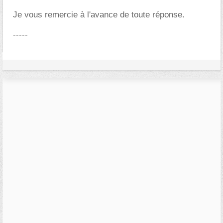
Je vous remercie à l'avance de toute réponse.
-----