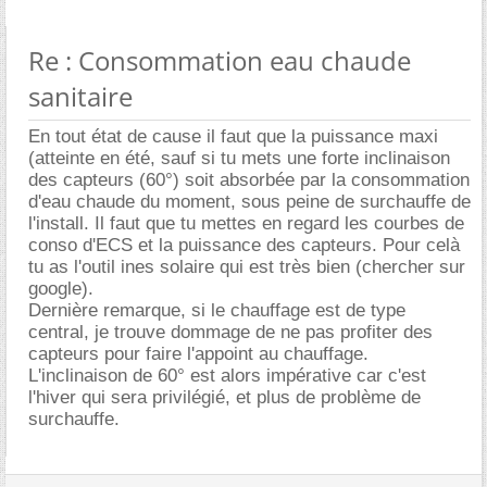
Re : Consommation eau chaude
sanitaire
En tout état de cause il faut que la puissance maxi
(atteinte en été, sauf si tu mets une forte inclinaison
des capteurs (60°) soit absorbée par la consommation
d'eau chaude du moment, sous peine de surchauffe de
l'install. Il faut que tu mettes en regard les courbes de
conso d'ECS et la puissance des capteurs. Pour celà
tu as l'outil ines solaire qui est très bien (chercher sur
google).
Dernière remarque, si le chauffage est de type
central, je trouve dommage de ne pas profiter des
capteurs pour faire l'appoint au chauffage.
L'inclinaison de 60° est alors impérative car c'est
l'hiver qui sera privilégié, et plus de problème de
surchauffe.