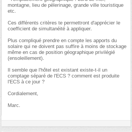
montagne, lieu de pèlerinage, grande ville touristique
etc.
Ces différents critères te permettront d'apprécier le
coefficient de simultanéité à appliquer.
Plus compliqué prendre en compte les apports du
solaire qui ne doivent pas suffire à moins de stockage
même en cas de position géographique privilégié
(ensoleillement).
Il semble que l'hôtel est existant existe-t-il un
comptage séparé de l'ECS ? comment est produite
l'ECS à ce jour ?
Cordialement,
Marc.