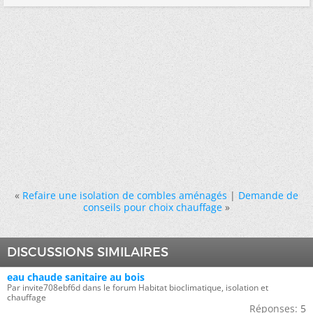
«
Refaire une isolation de combles aménagés
|
Demande de
conseils pour choix chauffage
»
DISCUSSIONS SIMILAIRES
eau chaude sanitaire au bois
Par invite708ebf6d dans le forum Habitat bioclimatique, isolation et
chauffage
Réponses:
5