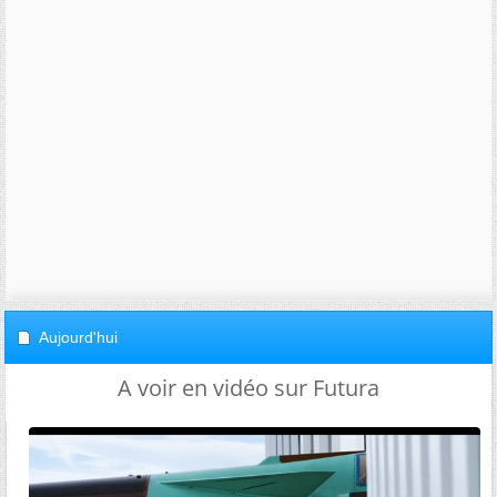
Aujourd'hui
A voir en vidéo sur Futura