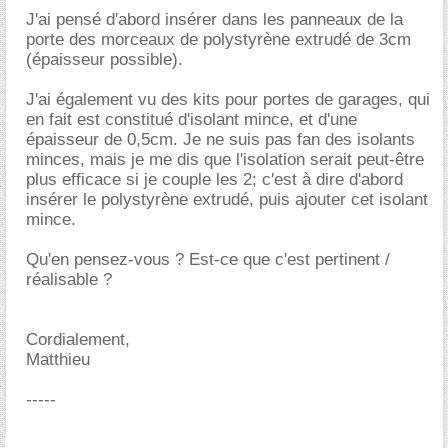
J'ai pensé d'abord insérer dans les panneaux de la
porte des morceaux de polystyrène extrudé de 3cm
(épaisseur possible).
J'ai également vu des kits pour portes de garages, qui
en fait est constitué d'isolant mince, et d'une
épaisseur de 0,5cm. Je ne suis pas fan des isolants
minces, mais je me dis que l'isolation serait peut-être
plus efficace si je couple les 2; c'est à dire d'abord
insérer le polystyrène extrudé, puis ajouter cet isolant
mince.
Qu'en pensez-vous ? Est-ce que c'est pertinent /
réalisable ?
Cordialement,
Matthieu
-----