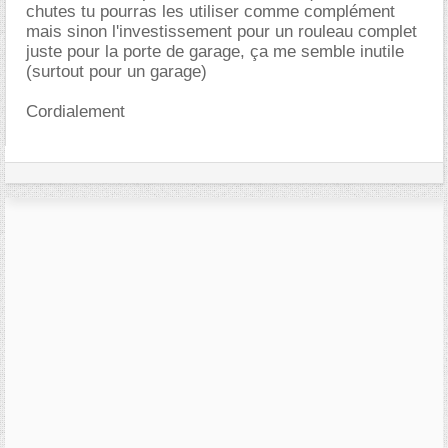
chutes tu pourras les utiliser comme complément
mais sinon l'investissement pour un rouleau complet
juste pour la porte de garage, ça me semble inutile
(surtout pour un garage)
Cordialement