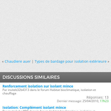
«
Chaudiere auer
|
Types de bardage pour isolation extérieure
»
DISCUSSIONS SIMILAIRES
Renforcement isolation sur isolant mince
Par inviteb32b4313 dans le forum Habitat bioclimatique, isolation et
chauffage
Réponses:
13
Dernier message:
25/04/2010,
17h23
Isolation: Complément isolant mince