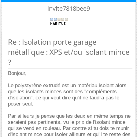
invite7818bee9
Re : Isolation porte garage
métallique : XPS et/ou isolant mince
?
Bonjour,
Le polystyrène extrudé est un matériau isolant alors
que les isolants minces sont des "compléments
d'isolation", ce qui veut dire qu'il ne faudra pas le
poser seul.
Par ailleurs je pense que les deux en même temps ne
seraient pas pertinents, vu le prix de l'isolant mince
qui se vend en rouleau. Par contre si tu dois te munir
d'isolant mince pour isoler ailleurs et qu'il te reste des