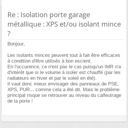
Re : Isolation porte garage
métallique : XPS et/ou isolant mince
?
Bonjour,
Les isolants minces peuvent tout à fait être efficaces
à condition d'être utilisés à bon escient.
En l'occurence, ce n'est pas le cas puisqu'un IMR n'a
d'intérêt que si le volume à isoler est chauffé (par les
radiateurs en hiver et par le soleil en été).
Il vaut donc mieux envisager des panneaux de PSE,
XPS, PUR... comme cela a été dit. Mais le problème
principal risque se retrouver au niveau du calfeutrage
de la porte !