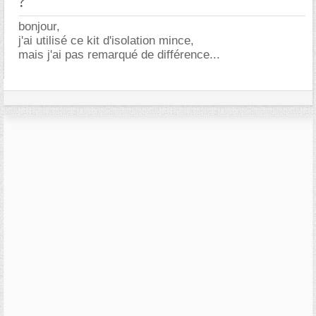
?
bonjour,
j'ai utilisé ce kit d'isolation mince,
mais j'ai pas remarqué de différence...