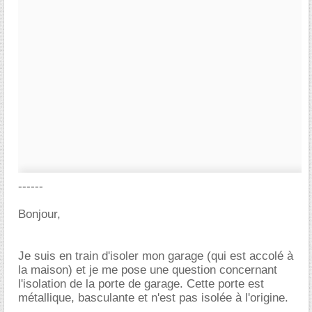
------
Bonjour,
Je suis en train d'isoler mon garage (qui est accolé à
la maison) et je me pose une question concernant
l'isolation de la porte de garage. Cette porte est
métallique, basculante et n'est pas isolée à l'origine.