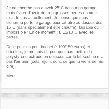
Je ne cherche pas a avoir 25°C dans mon garage
mais éviter d'avoir de trop grosses pertes comme
c'est le cas actuellement. Je pense que sans
d'énorme perte le garage pourrait être au dessus des
15°C (sans spécialement être chauffé), faisable ou
impossible? En ce moment j'ai 12/13°C avec les
pertes.
Donc pour un petit budget (~100/150 euros) et
bricoleur, je me suis dit pourquoi pas mettre du
polystyrene extrudé en dessous car le kit seul ne m'a
pas l'air bien (cela rejoint donc ce que tu viens de me
dire).
Merci