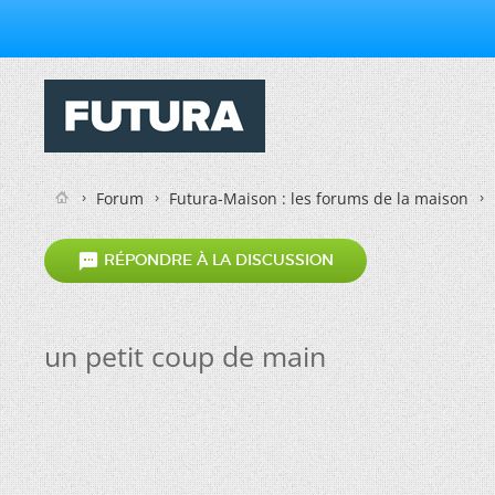
Forum
Futura-Maison : les forums de la maison

RÉPONDRE À LA DISCUSSION
un petit coup de main