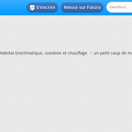
S'inscrire
Retour sur Futura

Habitat bioclimatique, isolation et chauffage
un petit coup de m