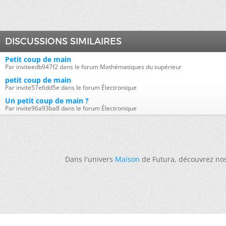
DISCUSSIONS SIMILAIRES
Petit coup de main
Par inviteedb947f2 dans le forum Mathématiques du supérieur
petit coup de main
Par invite57e6dd5e dans le forum Électronique
Un petit coup de main ?
Par invite96a93ba8 dans le forum Électronique
Dans l'univers
Maison
de Futura, découvrez no