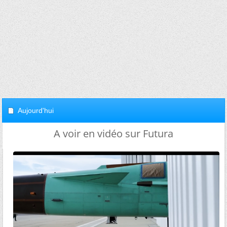
Aujourd'hui
A voir en vidéo sur Futura