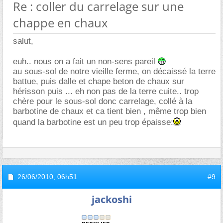
Re : coller du carrelage sur une
chappe en chaux
salut,
euh.. nous on a fait un non-sens pareil
au sous-sol de notre vieille ferme, on décaissé la terre
battue, puis dalle et chape beton de chaux sur
hérisson puis ... eh non pas de la terre cuite.. trop
chère pour le sous-sol donc carrelage, collé à la
barbotine de chaux et ca tient bien , même trop bien
quand la barbotine est un peu trop épaisse:
26/06/2010,
06h51
#9
jackoshi