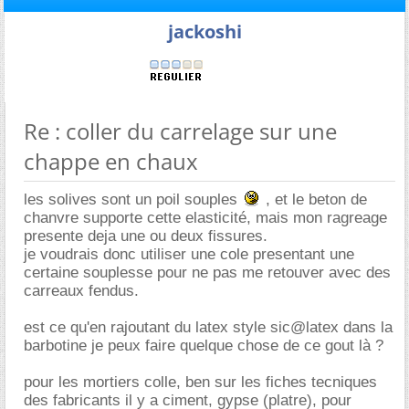
jackoshi
Re : coller du carrelage sur une
chappe en chaux
les solives sont un poil souples
, et le beton de
chanvre supporte cette elasticité, mais mon ragreage
presente deja une ou deux fissures.
je voudrais donc utiliser une cole presentant une
certaine souplesse pour ne pas me retouver avec des
carreaux fendus.
est ce qu'en rajoutant du latex style sic@latex dans la
barbotine je peux faire quelque chose de ce gout là ?
pour les mortiers colle, ben sur les fiches tecniques
des fabricants il y a ciment, gypse (platre), pour