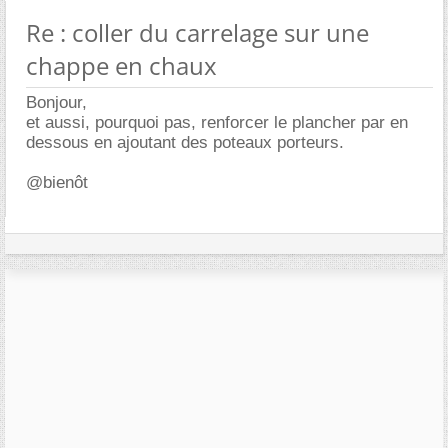
Re : coller du carrelage sur une
chappe en chaux
Bonjour,
et aussi, pourquoi pas, renforcer le plancher par en
dessous en ajoutant des poteaux porteurs.
@bienôt