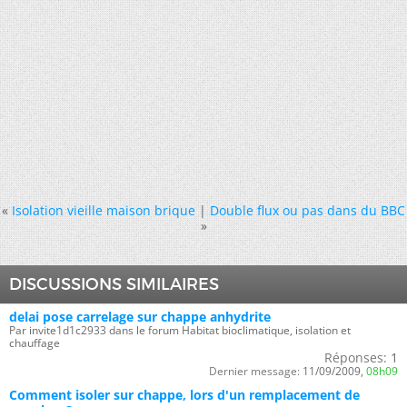
«
Isolation vieille maison brique
|
Double flux ou pas dans du BBC
»
DISCUSSIONS SIMILAIRES
delai pose carrelage sur chappe anhydrite
Par invite1d1c2933 dans le forum Habitat bioclimatique, isolation et
chauffage
Réponses:
1
Dernier message:
11/09/2009,
08h09
Comment isoler sur chappe, lors d'un remplacement de