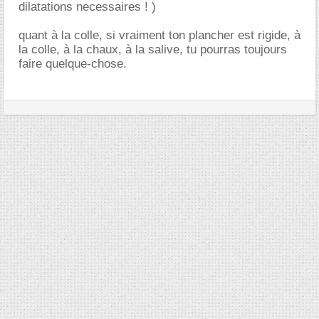
dilatations necessaires ! )
quant à la colle, si vraiment ton plancher est rigide, à
la colle, à la chaux, à la salive, tu pourras toujours
faire quelque-chose.