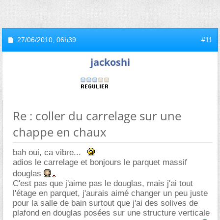
27/06/2010,
06h39
#11
jackoshi
Re : coller du carrelage sur une
chappe en chaux
bah oui, ca vibre...
adios le carrelage et bonjours le parquet massif
douglas
C'est pas que j'aime pas le douglas, mais j'ai tout
l'étage en parquet, j'aurais aimé changer un peu juste
pour la salle de bain surtout que j'ai des solives de
plafond en douglas posées sur une structure verticale