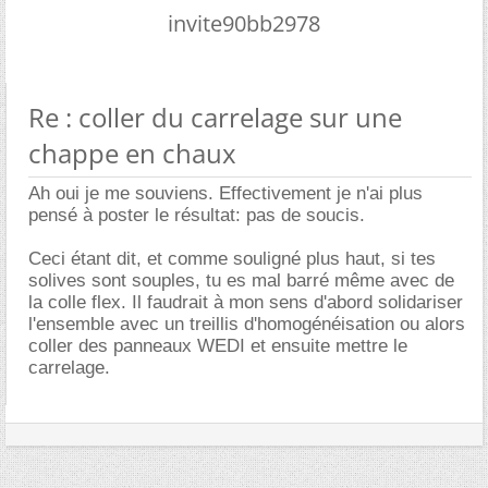
invite90bb2978
Re : coller du carrelage sur une
chappe en chaux
Ah oui je me souviens. Effectivement je n'ai plus
pensé à poster le résultat: pas de soucis.
Ceci étant dit, et comme souligné plus haut, si tes
solives sont souples, tu es mal barré même avec de
la colle flex. Il faudrait à mon sens d'abord solidariser
l'ensemble avec un treillis d'homogénéisation ou alors
coller des panneaux WEDI et ensuite mettre le
carrelage.