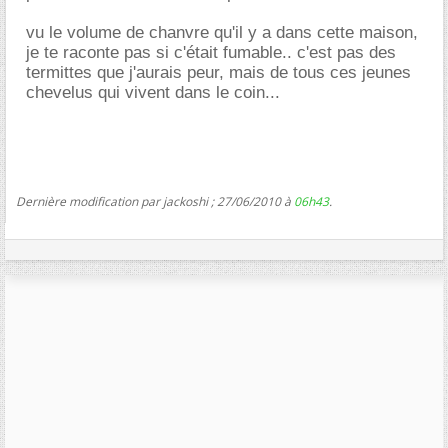
vu le volume de chanvre qu'il y a dans cette maison,
je te raconte pas si c'était fumable.. c'est pas des
termittes que j'aurais peur, mais de tous ces jeunes
chevelus qui vivent dans le coin...
Dernière modification par jackoshi ; 27/06/2010 à
06h43
.