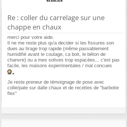
Re : coller du carrelage sur une
chappe en chaux
merci pour votre aide.
Il ne me reste plus qu'a decider si les fissures son
dues au tirage trop rapide (même passablement
humidifié avant le coulage, ca boit, le béton de
chanvre) ou a mes solives trop espacées... c'est pas
facile, les maisons experimentales / mal concues
Je reste preneur de témoignage de pose avec
colle/pate sur dalle chaux et de recettes de "barbotie
flex"