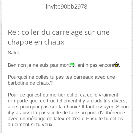
invite90bb2978
Re : coller du carrelage sur une
chappe en chaux
Salut,
Ben non je ne suis pas mort
, enfin pas encore
.
Pourquoi ne colles tu pas tes carreaux avec une
barbotine de chaux?
Pour ce qui est du mortier colle, ca colle vraiment
n'importe quoi ce truc tellement il y a d'additifs divers,
alors pourquoi pas sur la chaux? Il faut essayer. Sinon
il y a aussi la possibilité de faire un pont d'adhérence
avec un mélange de latex et d'eau. Ensuite tu colles
au ciment si tu veux.