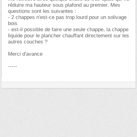
réduire ma hauteur sous plafond au premier. Mes
questions sont les suivantes :
- 2 chappes n'est-ce pas trop lourd pour un solivage
bois
- est-il possible de faire une seule chappe, la chappe
liquide pour le plancher chauffant directement sur les
autres couches ?
Merci d'avance
-----