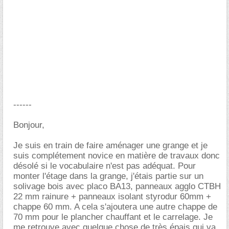
------
Bonjour,
Je suis en train de faire aménager une grange et je
suis complétement novice en matière de travaux donc
désolé si le vocabulaire n'est pas adéquat. Pour
monter l'étage dans la grange, j'étais partie sur un
solivage bois avec placo BA13, panneaux agglo CTBH
22 mm rainure + panneaux isolant styrodur 60mm +
chappe 60 mm. A cela s'ajoutera une autre chappe de
70 mm pour le plancher chauffant et le carrelage. Je
me retrouve avec quelque chose de très épais qui va