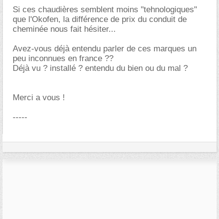
Si ces chaudières semblent moins "tehnologiques"
que l'Okofen, la différence de prix du conduit de
cheminée nous fait hésiter...
Avez-vous déjà entendu parler de ces marques un
peu inconnues en france ??
Déjà vu ? installé ? entendu du bien ou du mal ?
Merci a vous !
-----