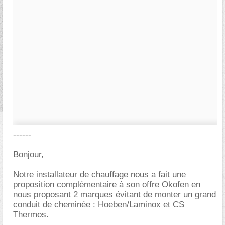
------
Bonjour,
Notre installateur de chauffage nous a fait une
proposition complémentaire à son offre Okofen en
nous proposant 2 marques évitant de monter un grand
conduit de cheminée : Hoeben/Laminox et CS
Thermos.