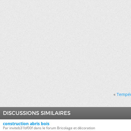
«
Tempér
DISCUSSIONS SIMILAIRES
construction abris bois
Par inviteb31bf00f dans le forum Bricolage et décoration