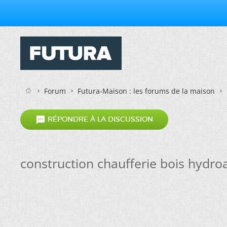
Forum
Futura-Maison : les forums de la maison

RÉPONDRE À LA DISCUSSION
construction chaufferie bois hydr