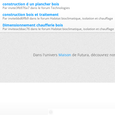
construction d un plancher bois
Par invite3fb976a7 dans le forum Technologies
construction bois et traitement
Par invitebbd6ffb9 dans le forum Habitat bioclimatique, isolation et chauffage
Dimensionnement chaufferie bois
Par inviteacbbac76 dans le forum Habitat bioclimatique, isolation et chauffage
Dans l'univers
Maison
de Futura, découvrez no