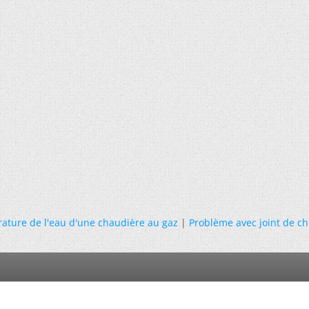
ature de l'eau d'une chaudière au gaz
|
Problème avec joint de c