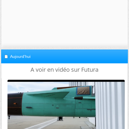
Aujourd'hui
A voir en vidéo sur Futura