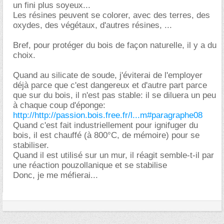
un fini plus soyeux...
Les résines peuvent se colorer, avec des terres, des
oxydes, des végétaux, d'autres résines, ...
Bref, pour protéger du bois de façon naturelle, il y a du
choix.
Quand au silicate de soude, j'éviterai de l'employer
déjà parce que c'est dangereux et d'autre part parce
que sur du bois, il n'est pas stable: il se diluera un peu
à chaque coup d'éponge:
http://http://passion.bois.free.fr/l...m#paragraphe08
Quand c'est fait industriellement pour ignifuger du
bois, il est chauffé (à 800°C, de mémoire) pour se
stabiliser.
Quand il est utilisé sur un mur, il réagit semble-t-il par
une réaction pouzollanique et se stabilise
Donc, je me méfierai...