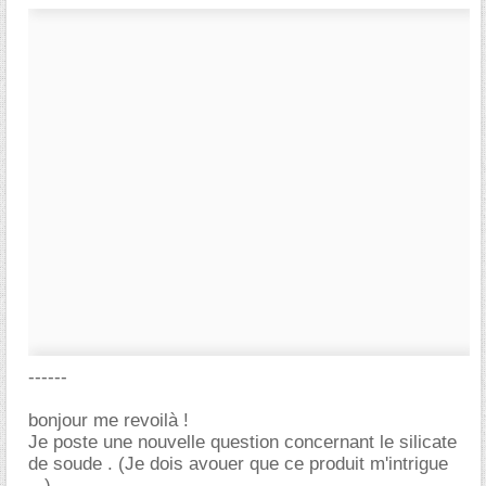
------
bonjour me revoilà !
Je poste une nouvelle question concernant le silicate
de soude . (Je dois avouer que ce produit m'intrigue
...)