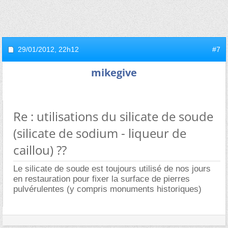
29/01/2012,
22h12
#7
mikegive
Re : utilisations du silicate de soude
(silicate de sodium - liqueur de
caillou) ??
Le silicate de soude est toujours utilisé de nos jours
en restauration pour fixer la surface de pierres
pulvérulentes (y compris monuments historiques)