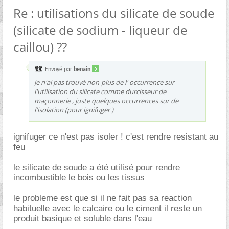
Re : utilisations du silicate de soude
(silicate de sodium - liqueur de
caillou) ??
Envoyé par
benain
je n'ai pas trouvé non-plus de l' occurrence sur
l'utilisation du silicate comme durcisseur de
maçonnerie , juste quelques occurrences sur de
l'isolation (pour ignifuger )
ignifuger ce n'est pas isoler ! c'est rendre resistant au
feu
le silicate de soude a été utilisé pour rendre
incombustible le bois ou les tissus
le probleme est que si il ne fait pas sa reaction
habituelle avec le calcaire ou le ciment il reste un
produit basique et soluble dans l'eau