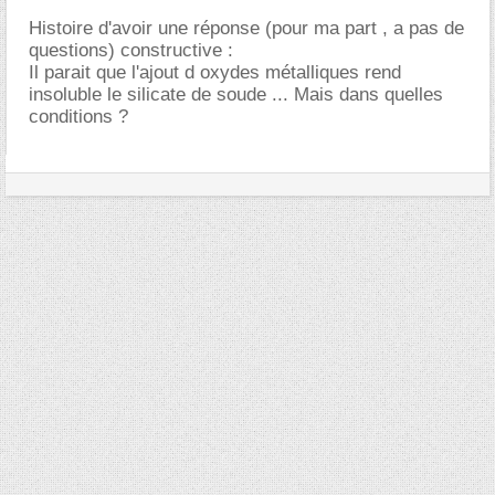
Histoire d'avoir une réponse (pour ma part , a pas de
questions) constructive :
Il parait que l'ajout d oxydes métalliques rend
insoluble le silicate de soude ... Mais dans quelles
conditions ?