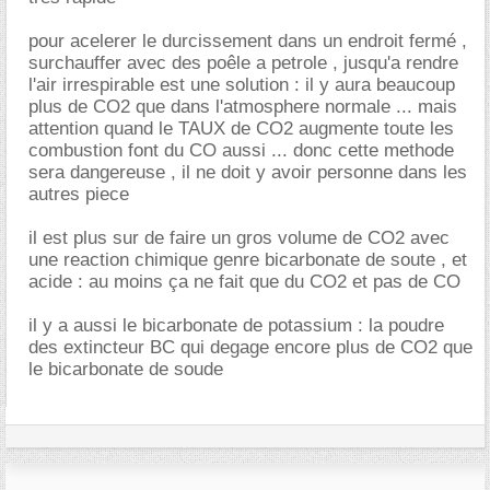
pour acelerer le durcissement dans un endroit fermé ,
surchauffer avec des poêle a petrole , jusqu'a rendre
l'air irrespirable est une solution : il y aura beaucoup
plus de CO2 que dans l'atmosphere normale ... mais
attention quand le TAUX de CO2 augmente toute les
combustion font du CO aussi ... donc cette methode
sera dangereuse , il ne doit y avoir personne dans les
autres piece
il est plus sur de faire un gros volume de CO2 avec
une reaction chimique genre bicarbonate de soute , et
acide : au moins ça ne fait que du CO2 et pas de CO
il y a aussi le bicarbonate de potassium : la poudre
des extincteur BC qui degage encore plus de CO2 que
le bicarbonate de soude