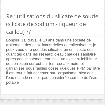
Re : utilisations du silicate de soude
(silicate de sodium - liqueur de
caillou) ??
Bonjour ,j'ai travaillé 10 ans dans une societe de
traitement des eaux industrielles et collectives et je
peux vous dire que des silicates on en injecte des
quantités dans les réseaux d'eau chaudes sanitaire
aprés adoucissement car c'est un exellent inhibiteur
de corrosion surtout sur les reseaux noirs et
galvanisés sous faibles doses quelques PPM par litre
il est tout a fait accepter par l'organisme ,bien que
l'eau chaude ne soit pas considérée comme de l'eau
potable