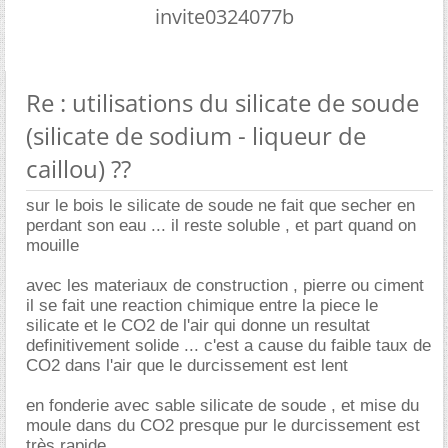
invite0324077b
Re : utilisations du silicate de soude
(silicate de sodium - liqueur de
caillou) ??
sur le bois le silicate de soude ne fait que secher en
perdant son eau ... il reste soluble , et part quand on
mouille
avec les materiaux de construction , pierre ou ciment
il se fait une reaction chimique entre la piece le
silicate et le CO2 de l'air qui donne un resultat
definitivement solide ... c'est a cause du faible taux de
CO2 dans l'air que le durcissement est lent
en fonderie avec sable silicate de soude , et mise du
moule dans du CO2 presque pur le durcissement est
très rapide