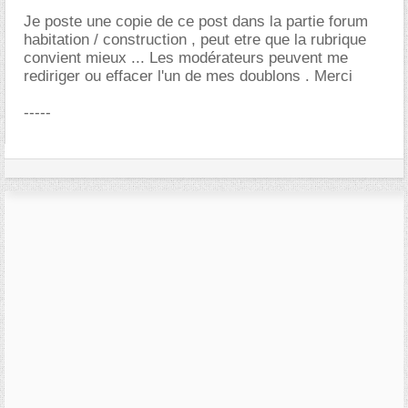
Je poste une copie de ce post dans la partie forum
habitation / construction , peut etre que la rubrique
convient mieux ... Les modérateurs peuvent me
rediriger ou effacer l'un de mes doublons . Merci
-----