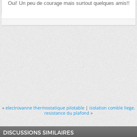
Oui! Un peu de courage mais surtout quelques amis!!
«
electrovanne thermostatique pilotable
|
isolation comble liege,
resistance du plafond
»
DISCUSSIONS SIMILAIRES