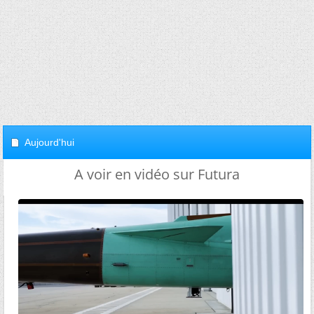
Aujourd'hui
A voir en vidéo sur Futura