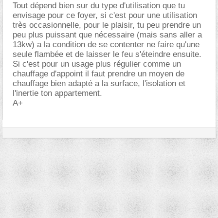
Tout dépend bien sur du type d'utilisation que tu
envisage pour ce foyer, si c'est pour une utilisation
très occasionnelle, pour le plaisir, tu peu prendre un
peu plus puissant que nécessaire (mais sans aller a
13kw) a la condition de se contenter ne faire qu'une
seule flambée et de laisser le feu s'éteindre ensuite.
Si c'est pour un usage plus régulier comme un
chauffage d'appoint il faut prendre un moyen de
chauffage bien adapté a la surface, l'isolation et
l'inertie ton appartement.
A+