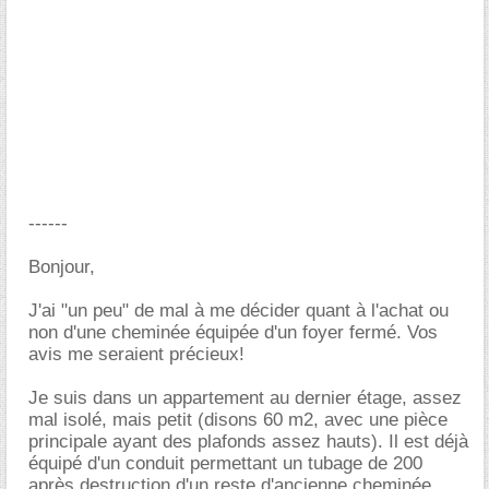
------
Bonjour,
J'ai "un peu" de mal à me décider quant à l'achat ou
non d'une cheminée équipée d'un foyer fermé. Vos
avis me seraient précieux!
Je suis dans un appartement au dernier étage, assez
mal isolé, mais petit (disons 60 m2, avec une pièce
principale ayant des plafonds assez hauts). Il est déjà
équipé d'un conduit permettant un tubage de 200
après destruction d'un reste d'ancienne cheminée.