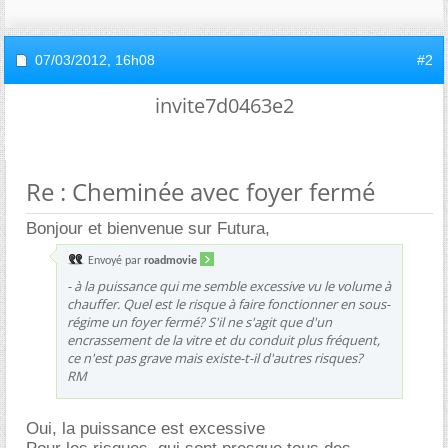
07/03/2012,
16h08
#2
invite7d0463e2
Re : Cheminée avec foyer fermé
Bonjour et bienvenue sur Futura,
Envoyé par
roadmovie
- à la puissance qui me semble excessive vu le volume à
chauffer. Quel est le risque à faire fonctionner en sous-
régime un foyer fermé? S'il ne s'agit que d'un
encrassement de la vitre et du conduit plus fréquent,
ce n'est pas grave mais existe-t-il d'autres risques?
RM
Oui, la puissance est excessive