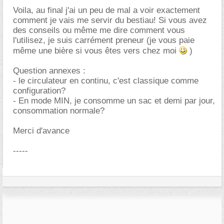
Voila, au final j'ai un peu de mal a voir exactement
comment je vais me servir du bestiau! Si vous avez
des conseils ou même me dire comment vous
l'utilisez, je suis carrément preneur (je vous paie
même une bière si vous êtes vers chez moi
)
Question annexes :
- le circulateur en continu, c'est classique comme
configuration?
- En mode MIN, je consomme un sac et demi par jour,
consommation normale?
Merci d'avance
-----