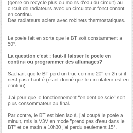
(genre on recycle plus ou moins d'eau du circuit) au
circuit de radiateurs avec un circulateur fonctionnant
en continu.
Des radiateurs aciers avec robinets thermostatiques.
Le poele fait en sorte que le BT soit constamment a
50°.
La question c'est : faut-il laisser le poele en
continu ou programmer des allumages?
Sachant que le BT perd un truc comme 20° en 2h si il
nest pas chauffé (étant donné que le circulateur est en
continu).
J'ai peur que le fonctionnement "en dent de scie" soit
plus consommateur au final.
Par contre, le BT est bien isolé, j'ai coupé le poele a
minuit, mis la V3V en mode "prend pas d'eau dans le
BT" et ce matin a 10h30 j'ai perdu seulement 15°.