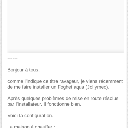
------
Bonjour à tous,
comme l'indique ce titre ravageur, je viens récemment
de me faire installer un Foghet aqua (Jollymec).
Après quelques problèmes de mise en route résolus
par l'installateur, il fonctionne bien.
Voici la configuration.
La maison à chauffer :