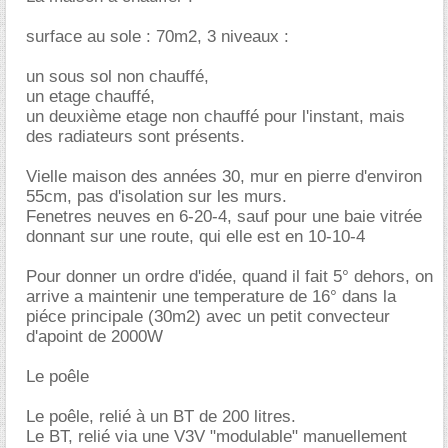
surface au sole : 70m2, 3 niveaux :
un sous sol non chauffé,
un etage chauffé,
un deuxième etage non chauffé pour l'instant, mais
des radiateurs sont présents.
Vielle maison des années 30, mur en pierre d'environ
55cm, pas d'isolation sur les murs.
Fenetres neuves en 6-20-4, sauf pour une baie vitrée
donnant sur une route, qui elle est en 10-10-4
Pour donner un ordre d'idée, quand il fait 5° dehors, on
arrive a maintenir une temperature de 16° dans la
piéce principale (30m2) avec un petit convecteur
d'apoint de 2000W
Le poêle
Le poêle, relié à un BT de 200 litres.
Le BT, relié via une V3V "modulable" manuellement