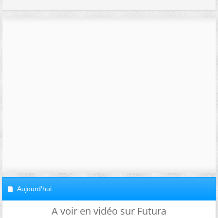
Aujourd'hui
A voir en vidéo sur Futura