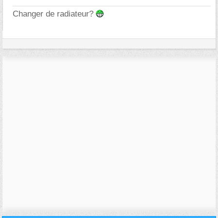
Changer de radiateur?