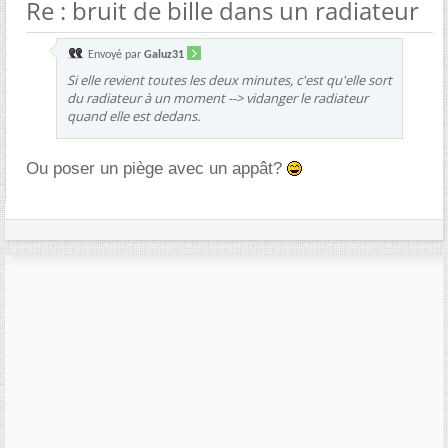
Re : bruit de bille dans un radiateur
Envoyé par
Galuz31
Si elle revient toutes les deux minutes, c'est qu'elle sort
du radiateur à un moment --> vidanger le radiateur
quand elle est dedans.
Ou poser un piège avec un appât?