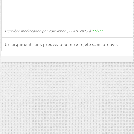
Dernière modification par cornychon ; 22/01/2013 à
11h08
.
Un argument sans preuve, peut être rejeté sans preuve.