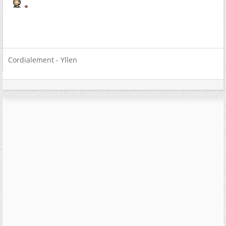
Cordialement - Yllen