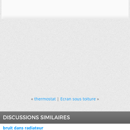
«
thermostat
|
Ecran sous toiture
»
DISCUSSIONS SIMILAIRES
bruit dans radiateur