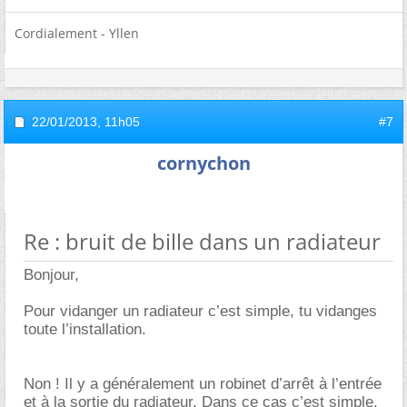
Cordialement - Yllen
22/01/2013,
11h05
#7
cornychon
Re : bruit de bille dans un radiateur
Bonjour,
Pour vidanger un radiateur c’est simple, tu vidanges
toute l’installation.
Non ! Il y a généralement un robinet d’arrêt à l’entrée
et à la sortie du radiateur. Dans ce cas c’est simple.