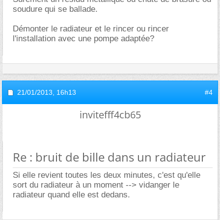
soudure qui se ballade.
Démonter le radiateur et le rincer ou rincer
l'installation avec une pompe adaptée?
21/01/2013,
16h13
#4
invitefff4cb65
Re : bruit de bille dans un radiateur
Si elle revient toutes les deux minutes, c'est qu'elle
sort du radiateur à un moment --> vidanger le
radiateur quand elle est dedans.