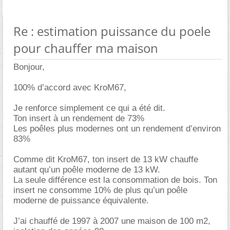
Re : estimation puissance du poele
pour chauffer ma maison
Bonjour,
100% d’accord avec KroM67,
Je renforce simplement ce qui a été dit.
Ton insert à un rendement de 73%
Les poêles plus modernes ont un rendement d’environ
83%
Comme dit KroM67, ton insert de 13 kW chauffe
autant qu’un poêle moderne de 13 kW.
La seule différence est la consommation de bois. Ton
insert ne consomme 10% de plus qu’un poêle
moderne de puissance équivalente.
J’ai chauffé de 1997 à 2007 une maison de 100 m2,