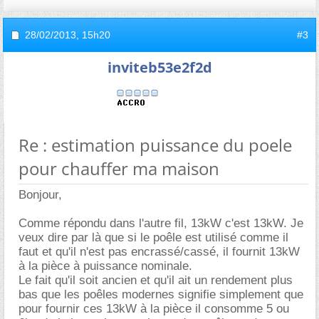
28/02/2013,
15h20
#3
inviteb53e2f2d
Re : estimation puissance du poele
pour chauffer ma maison
Bonjour,
Comme répondu dans l'autre fil, 13kW c'est 13kW. Je
veux dire par là que si le poêle est utilisé comme il
faut et qu'il n'est pas encrassé/cassé, il fournit 13kW
à la pièce à puissance nominale.
Le fait qu'il soit ancien et qu'il ait un rendement plus
bas que les poêles modernes signifie simplement que
pour fournir ces 13kW à la pièce il consomme 5 ou