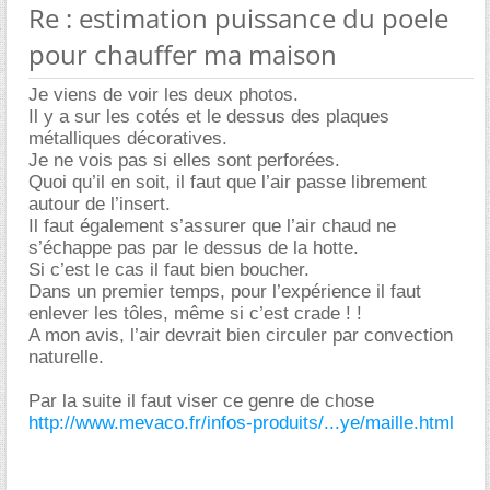
Re : estimation puissance du poele
pour chauffer ma maison
Je viens de voir les deux photos.
Il y a sur les cotés et le dessus des plaques
métalliques décoratives.
Je ne vois pas si elles sont perforées.
Quoi qu’il en soit, il faut que l’air passe librement
autour de l’insert.
Il faut également s’assurer que l’air chaud ne
s’échappe pas par le dessus de la hotte.
Si c’est le cas il faut bien boucher.
Dans un premier temps, pour l’expérience il faut
enlever les tôles, même si c’est crade ! !
A mon avis, l’air devrait bien circuler par convection
naturelle.
Par la suite il faut viser ce genre de chose
http://www.mevaco.fr/infos-produits/...ye/maille.html