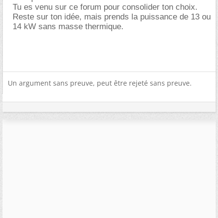
Tu es venu sur ce forum pour consolider ton choix.
Reste sur ton idée, mais prends la puissance de 13 ou
14 kW sans masse thermique.
Un argument sans preuve, peut être rejeté sans preuve.