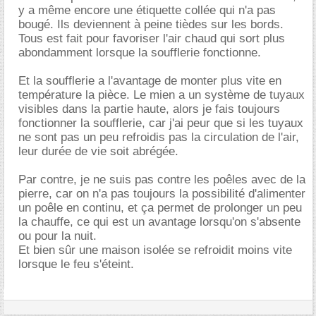
y a même encore une étiquette collée qui n'a pas
bougé. Ils deviennent à peine tièdes sur les bords.
Tous est fait pour favoriser l'air chaud qui sort plus
abondamment lorsque la soufflerie fonctionne.
Et la soufflerie a l'avantage de monter plus vite en
température la pièce. Le mien a un système de tuyaux
visibles dans la partie haute, alors je fais toujours
fonctionner la soufflerie, car j'ai peur que si les tuyaux
ne sont pas un peu refroidis pas la circulation de l'air,
leur durée de vie soit abrégée.
Par contre, je ne suis pas contre les poêles avec de la
pierre, car on n'a pas toujours la possibilité d'alimenter
un poêle en continu, et ça permet de prolonger un peu
la chauffe, ce qui est un avantage lorsqu'on s'absente
ou pour la nuit.
Et bien sûr une maison isolée se refroidit moins vite
lorsque le feu s'éteint.