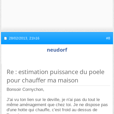
28/02/2013,
21h16
#8
neudorf
Re : estimation puissance du poele
pour chauffer ma maison
Bonsoir Cornychon,
J'ai vu ton lien sur le deville, je n'ai pas du tout le
même aménagement que chez toi. Je ne dispose pas
d'une hotte qui chauffe, c'est froid au dessus de