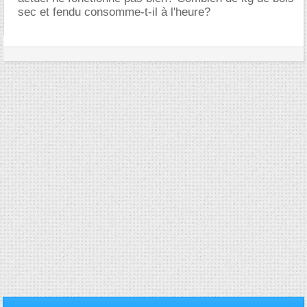
sec et fendu consomme-t-il à l'heure?