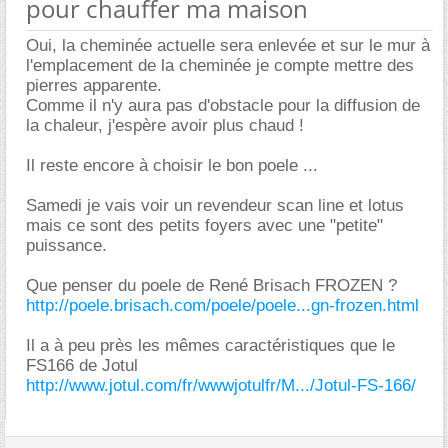
pour chauffer ma maison
Oui, la cheminée actuelle sera enlevée et sur le mur à
l'emplacement de la cheminée je compte mettre des
pierres apparente.
Comme il n'y aura pas d'obstacle pour la diffusion de
la chaleur, j'espère avoir plus chaud !
Il reste encore à choisir le bon poele ...
Samedi je vais voir un revendeur scan line et lotus
mais ce sont des petits foyers avec une "petite"
puissance.
Que penser du poele de René Brisach FROZEN ?
http://poele.brisach.com/poele/poele...gn-frozen.html
Il a à peu près les mêmes caractéristiques que le
FS166 de Jotul
http://www.jotul.com/fr/wwwjotulfr/M.../Jotul-FS-166/