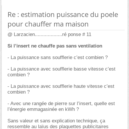
Re : estimation puissance du poele
pour chauffer ma maison
@ Larzacien...................ré ponse # 11
Si l’insert ne chauffe pas sans ventilation
- La puissance sans soufflerie c’est combien ?
- La puissance avec soufflerie basse vitesse c’est
combien ?
- La puissance avec soufflerie haute vitesse c’est
combien ?
- Avec une rangée de pierre sur l’insert, quelle est
l’énergie emmagasinée en kWh ?
Sans valeur et sans explication technique, ça
ressemble au laïus des plaquettes publicitaires