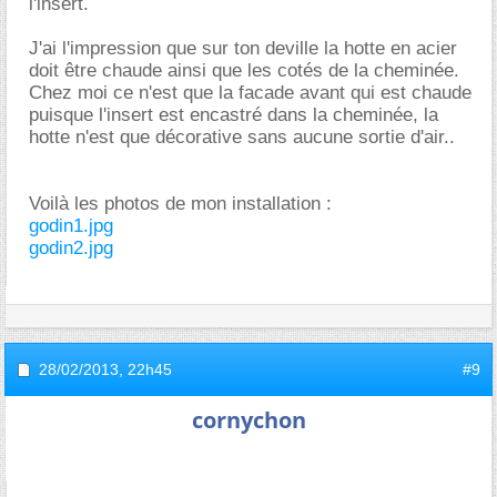
l'insert.
J'ai l'impression que sur ton deville la hotte en acier
doit être chaude ainsi que les cotés de la cheminée.
Chez moi ce n'est que la facade avant qui est chaude
puisque l'insert est encastré dans la cheminée, la
hotte n'est que décorative sans aucune sortie d'air..
Voilà les photos de mon installation :
godin1.jpg
godin2.jpg
28/02/2013,
22h45
#9
cornychon