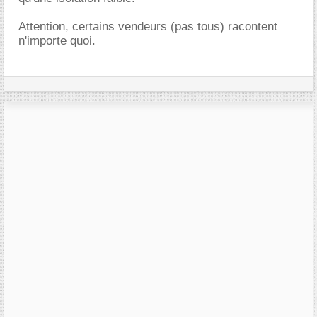
Attention, certains vendeurs (pas tous) racontent
n'importe quoi.