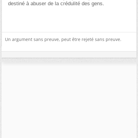
destiné à abuser de la crédulité des gens.
Un argument sans preuve, peut être rejeté sans preuve.