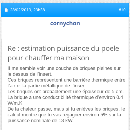
28/02/2013,
23h58
#10
cornychon
Re : estimation puissance du poele
pour chauffer ma maison
Il me semble voir une couche de briques pleines sur
le dessus de l’insert.
Ces briques représentent une barrière thermique entre
l’air et la partie métallique de l’insert.
Les briques ont probablement une épaisseur de 5 cm.
La brique a une conductibilité thermique d’environ 0.4
W/m.K
De la chaleur passe, mais si tu enlèves les briques, le
calcul montre que tu vas regagner environ 5% sur la
puissance nominale de 13 kW.