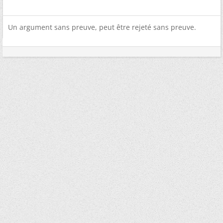
Un argument sans preuve, peut être rejeté sans preuve.