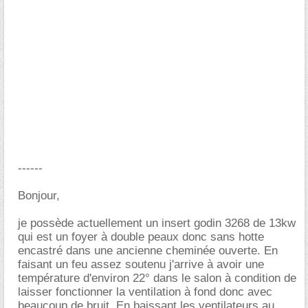
------
Bonjour,
je possède actuellement un insert godin 3268 de 13kw
qui est un foyer à double peaux donc sans hotte
encastré dans une ancienne cheminée ouverte. En
faisant un feu assez soutenu j'arrive à avoir une
température d'environ 22° dans le salon à condition de
laisser fonctionner la ventilation à fond donc avec
beaucoup de bruit. En baissant les ventilateurs au