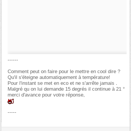
------
Comment peut on faire pour le mettre en cool dire ?
Qu'il s'éteigne automatiquement à température!
Pour l'instant se met en eco et ne s'arrête jamais .
Malgré qu on lui demande 15 degrés il continue à 21 °
merci d'avance pour votre réponse,
-----