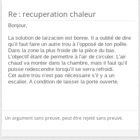
Re : recuperation chaleur
Bonjour,
La solution de larzacien est bonne. Il a oublié de dire
qu’il faut faire un autre trou à l’opposé de ton poêle.
Dans la zone la plus froide de la pièce du bas.
L’objectif étant de permettre à l'air de circuler. L’air
chaud va monter dans la chambre, mais il faut qu’il
puisse redescendre lorsqu’il se serra refroidi.
Cet autre trou n’est pas nécessaire s’il y a un
escalier. A condition de laisser la porte ouverte.
Un argument sans preuve, peut être rejeté sans preuve.