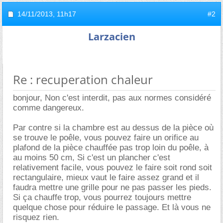
14/11/2013,
11h17
#2
Larzacien
Re : recuperation chaleur
bonjour, Non c'est interdit, pas aux normes considéré
comme dangereux.
Par contre si la chambre est au dessus de la pièce où
se trouve le poêle, vous pouvez faire un orifice au
plafond de la pièce chauffée pas trop loin du poêle, à
au moins 50 cm, Si c'est un plancher c'est
relativement facile, vous pouvez le faire soit rond soit
rectangulaire, mieux vaut le faire assez grand et il
faudra mettre une grille pour ne pas passer les pieds.
Si ça chauffe trop, vous pourrez toujours mettre
quelque chose pour réduire le passage. Et là vous ne
risquez rien.