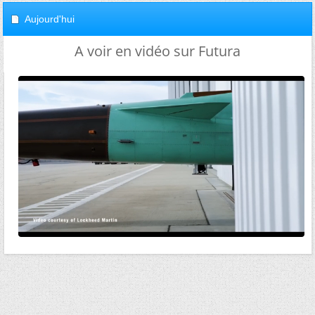
Aujourd'hui
A voir en vidéo sur Futura