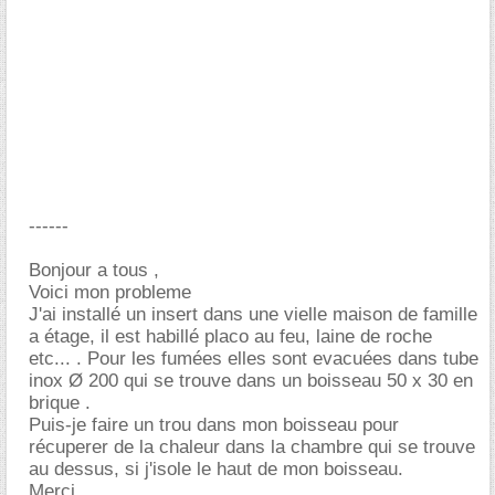
------
Bonjour a tous ,
Voici mon probleme
J'ai installé un insert dans une vielle maison de famille
a étage, il est habillé placo au feu, laine de roche
etc... . Pour les fumées elles sont evacuées dans tube
inox Ø 200 qui se trouve dans un boisseau 50 x 30 en
brique .
Puis-je faire un trou dans mon boisseau pour
récuperer de la chaleur dans la chambre qui se trouve
au dessus, si j'isole le haut de mon boisseau.
Merci.