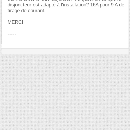
disjoncteur est adapté à l'installation? 16A pour 9 A de
tirage de courant.
MERCI
-----