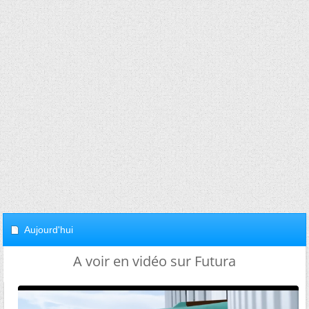
Aujourd'hui
A voir en vidéo sur Futura