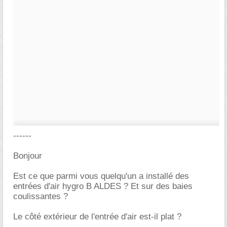
------
Bonjour
Est ce que parmi vous quelqu'un a installé des
entrées d'air hygro B ALDES ? Et sur des baies
coulissantes ?
Le côté extérieur de l'entrée d'air est-il plat ?