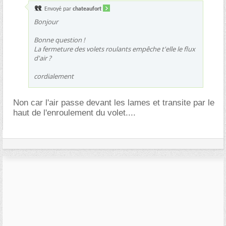
Envoyé par
chateaufort
Bonjour
Bonne question !
La fermeture des volets roulants empêche t'elle le flux
d'air ?
cordialement
Non car l'air passe devant les lames et transite par le
haut de l'enroulement du volet....