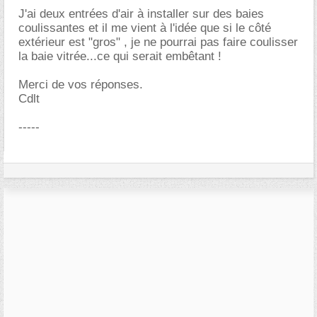
J'ai deux entrées d'air à installer sur des baies
coulissantes et il me vient à l'idée que si le côté
extérieur est "gros" , je ne pourrai pas faire coulisser
la baie vitrée...ce qui serait embêtant !
Merci de vos réponses.
Cdlt
-----