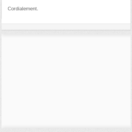
Cordialement.